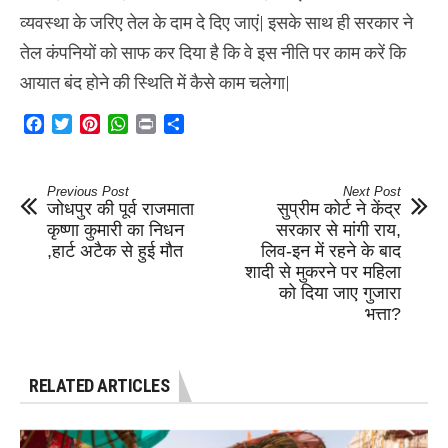
व्यवस्था के जरिए तेल के दाम दे दिए जाएं| इसके साथ ही सरकार ने
तेल कंपनियों को साफ कर दिया है कि वे इस नीति पर काम करें कि
आयात बंद होने की स्थिति में कैसे काम चलेगा|
Facebook
Twitter
Pinterest
WhatsApp
Print
Share
Previous Post
Next Post
जोधपुर की पूर्व राजमाता
सुप्रीम कोर्ट ने केंद्र
कृष्णा कुमारी का निधन
सरकार से मांगी राय,
,हार्ट अटैक से हुई मौत
लिव-इन में रहने के बाद
शादी से मुकरने पर महिला
को दिया जाए गुजारा
भत्ता?
RELATED ARTICLES