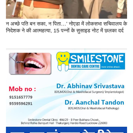
न अच्छे पति बन सका, न पिता…’ नोएडा में लोकसभा सचिवालय के
निदेशक ने की आत्महत्या, 15 पन्नों के सुसाइड नोट में छलका दर्द