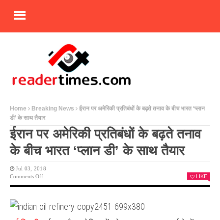
Home
Breaking News
ईरान पर अमेरिकी प्रतिबंधों के बढ़ते तनाव के बीच भारत ‘प्लान
डी’ के साथ तैयार
ईरान पर अमेरिकी प्रतिबंधों के बढ़ते तनाव
के बीच भारत ‘प्लान डी’ के साथ तैयार
Jul 03, 2018
On
Comments Off
LIKE
ईरान
पर
अमेरिकी
प्रतिबंधों
के