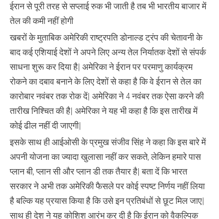
ईरान से पूरी तरह से सप्लाई रुक भी जाती है तब भी भारतीय बाजार में
तेल की कमी नहीं होगी
खबरों के मुताबिक अमेरिकी राष्ट्रपति डोनाल्ड ट्रंप की चेतावनी के
बाद कई एशियाई देशों ने अपने लिए अन्य तेल निर्यातक देशों से संपर्क
साधना शुरू कर दिया है| अमेरिका ने ईरान पर परमाणु कार्यक्रम
रोकने का दबाव बनाने के लिए देशों से कहा है कि वे ईरान से तेल का
कारोबार नवंबर तक रोक दें| अमेरिका ने 4 नवंबर तक ऐसा करने की
तारीख निश्चित की है| अमेरिका ने यह भी कहा है कि इस तारीख में
कोई ढील नहीं दी जाएगी|
इसके साथ ही आईओसी के प्रमुख संजीव सिंह ने कहा कि इस बारे में
अपनी योजना का ज्यादा खुलासा नहीं कर सकते, लेकिन हमारे पास
प्लान बी, प्लान सी और प्लान डी तक तैयार है| बता दें कि भारत
सरकार ने अभी तक अमेरिकी फैसले पर कोई स्पष्ट निर्णय नहीं लिया
है बल्कि यह प्रयास किया है कि उसे इन प्रतिबंधों से छूट मिल जाए|
साथ ही देश ने यह कोशिश आरंभ कर दी है कि ईरान को वैकल्पिक