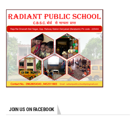
JOIN US ON FACEBOOK