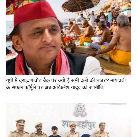
यूपी में ब्राह्मण वोट बैंक पर क्यों है सभी दलों की नजर? मायावती
के सफल फॉर्मूले पर अब अखिलेश यादव की रणनीति