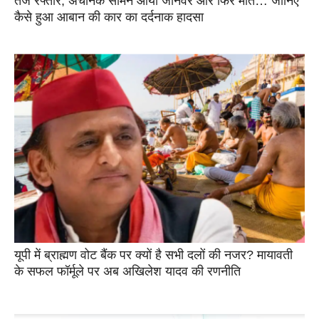
तेज रफ्तार, अचानक सामने आया जानवर और फिर मौत… जानिए
कैसे हुआ आबान की कार का दर्दनाक हादसा
यूपी में ब्राह्मण वोट बैंक पर क्यों है सभी दलों की नजर? मायावती
के सफल फॉर्मूले पर अब अखिलेश यादव की रणनीति