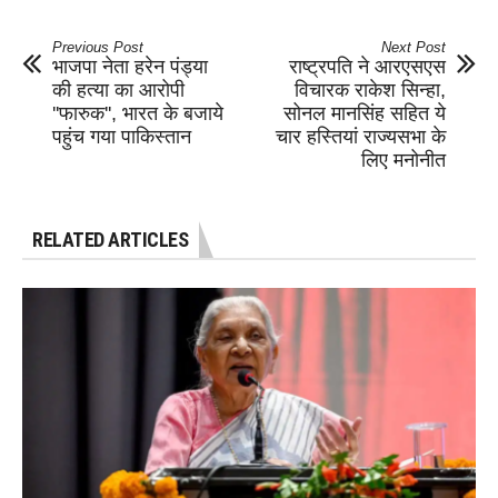
Previous Post
Next Post
भाजपा नेता हरेन पंड्या
राष्ट्रपति ने आरएसएस
की हत्या का आरोपी
विचारक राकेश सिन्हा,
''फारुक'', भारत के बजाये
सोनल मानसिंह सहित ये
पहुंच गया पाकिस्तान
चार हस्तियां राज्यसभा के
लिए मनोनीत
RELATED ARTICLES