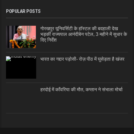
POPULAR POSTS
गोरखपुर यूनिवर्सिटी के हॉस्टल की बदहाली देख
भड़कीं राज्यपाल आनंदीबेन पटेल, 3 महीने में सुधार के
दिए निर्देश
भारत का गद्दार पड़ोसी- रोज़ पीठ में घुसेड़ता है खंजर
हरदोई में काँवरिया की मौत, कप्तान ने संभाला मोर्चा