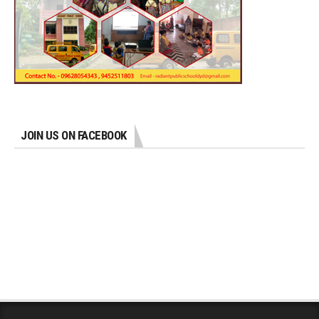
JOIN US ON FACEBOOK