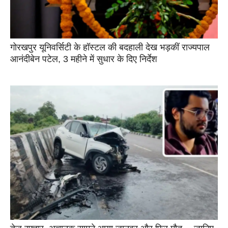
गोरखपुर यूनिवर्सिटी के हॉस्टल की बदहाली देख भड़कीं राज्यपाल
आनंदीबेन पटेल, 3 महीने में सुधार के दिए निर्देश