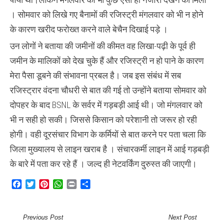
। सोमवार को लिखे गए बैनामों की रजिस्ट्री मंगलवार को भी न होने
के कारण खरीद फरोख्त करने वाले बेचैन दिखाई पड़े ।
उन लोगों ने बताया की जमीनों की कीमत वह लिखा-पढ़ी के पूर्व ही
जमीन के मालिकों को देख चुके हैं और रजिस्ट्री न हो पाने के कारण
मेरा पैसा डूबने की संभावना प्रबल है। जब इस संबंध में सब
रजिस्ट्रार वंदना चौधरी से बात की गई तो उन्होंने बताया सोमवार को
दोपहर के बाद BSNL के सर्वर में गड़बड़ी आई थी। जो मंगलवार को
भी न सही हो सकी। जिससे किसान को परेशानी तो जरूर हो रही
होगी। वही दूरसंचार विभाग के कर्मियों से बात करने पर पता चला कि
जिला मुख्यालय से लाइन खराब है । संचारकर्मी लाइन में आई गड़बड़ी
के बारे में पता कर रहे हैं । जल्द ही नेटवर्किंग दुरुस्त की जाएगी।
Facebook
Twitter
Pinterest
WhatsApp
Print
Share
Previous Post
Next Post