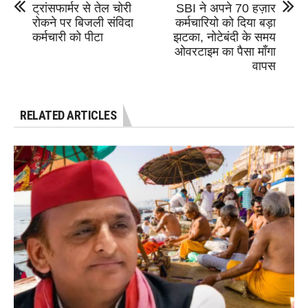
ट्रांसफार्मर से तेल चोरी
SBI ने अपने 70 हज़ार
रोकने पर बिजली संविदा
कर्मचारियो को दिया बड़ा
कर्मचारी को पीटा
झटका, नोटेबंदी के समय
ओवरटाइम का पैसा माँगा
वापस
RELATED ARTICLES