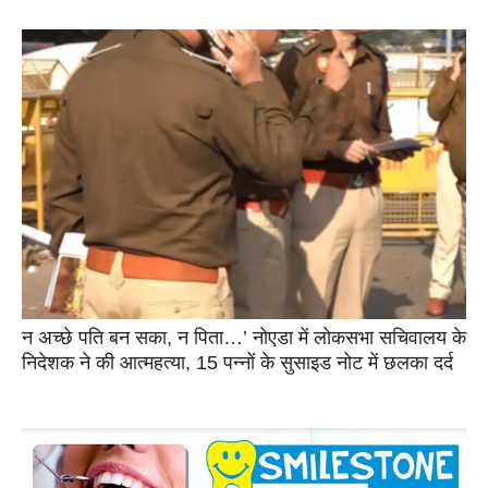
न अच्छे पति बन सका, न पिता…’ नोएडा में लोकसभा सचिवालय के
निदेशक ने की आत्महत्या, 15 पन्नों के सुसाइड नोट में छलका दर्द