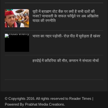
यूपी में ब्राह्मण वोट बैंक पर क्यों है सभी दलों की
नजर? मायावती के सफल फॉर्मूले पर अब अखिलेश
यादव की रणनीति
भारत का गद्दार पड़ोसी- रोज़ पीठ में घुसेड़ता है खंजर
हरदोई में काँवरिया की मौत, कप्तान ने संभाला मोर्चा
© Copyrights 2016. All rights reserved to Reader Times |
Powered By Prabhat Media Creations.