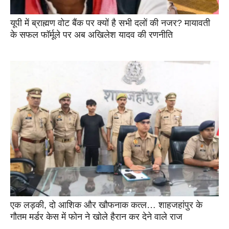
यूपी में ब्राह्मण वोट बैंक पर क्यों है सभी दलों की नजर? मायावती
के सफल फॉर्मूले पर अब अखिलेश यादव की रणनीति
एक लड़की, दो आशिक और खौफनाक कत्ल… शाहजहांपुर के
गौतम मर्डर केस में फोन ने खोले हैरान कर देने वाले राज