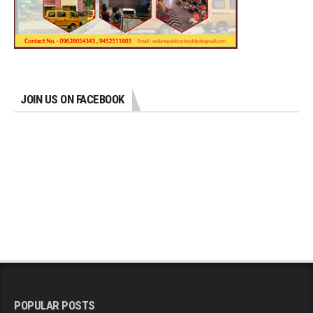
JOIN US ON FACEBOOK
POPULAR POSTS