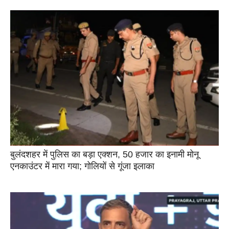
बुलंदशहर में पुलिस का बड़ा एक्शन, 50 हजार का इनामी मोनू
एनकाउंटर में मारा गया; गोलियों से गूंजा इलाका