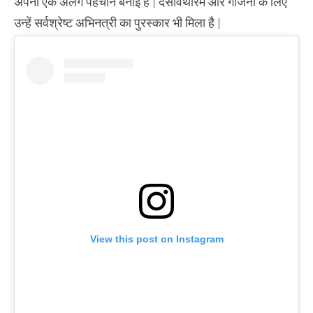
अपनी एक अलग पहचान बनाई है | दसावथारम और गजिनी के लिए
उन्हें सर्वश्रेष्ट अभिनत्री का पुरस्कार भी मिला है |
View this post on Instagram