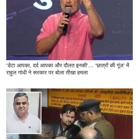
‘डेटा आपका, दर्द आपका और दौलत इनकी’… ‘छात्रों की गूंज’ में
राहुल गांधी ने सरकार पर बोला तीखा हमला