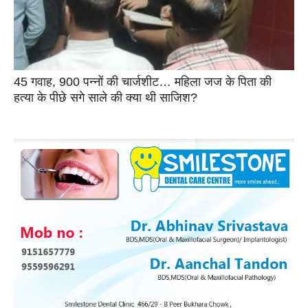
45 गवाह, 900 पन्नों की चार्जशीट… महिला जज के पिता की
हत्या के पीछे सगे साले की क्या थी साजिश?