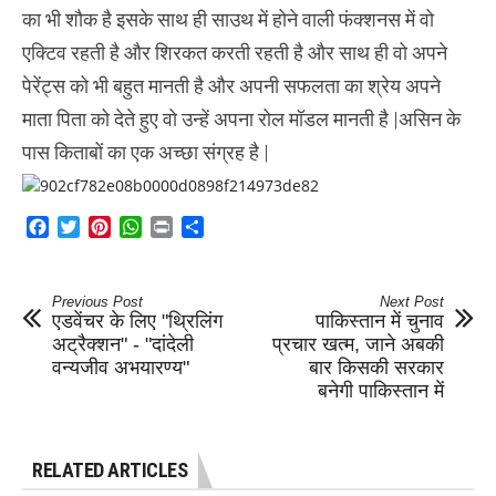
का भी शौक है इसके साथ ही साउथ में होने वाली फंक्शनस में वो
एक्टिव रहती है और शिरकत करती रहती है और साथ ही वो अपने
पेरेंट्स को भी बहुत मानती है और अपनी सफलता का श्रेय अपने
माता पिता को देते हुए वो उन्हें अपना रोल मॉडल मानती है |असिन के
पास किताबों का एक अच्छा संग्रह है |
Facebook
Twitter
Pinterest
WhatsApp
Print
Share
Previous Post
Next Post
एडवेंचर के लिए "थ्रिलिंग
पाकिस्तान में चुनाव
अट्रैक्शन" - "दांदेली
प्रचार खत्म, जाने अबकी
वन्यजीव अभयारण्य"
बार किसकी सरकार
बनेगी पाकिस्तान में
RELATED ARTICLES