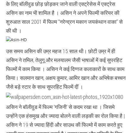
है
के लिए बॉलीवुड छोड़ छोड़कर जाने वाली एक्ट्रेसेस में एक्ट्रेस
असिन
असिन का नाम भी शामिल है । असिन ने अपने फिल्मी करियर की
शुरुआत साल 2001 में फिल्म “नरेन्द्रन मकान जयकंथान वाका” से
की थी ।
उस समय असिन की उम्र महज 15 साल थी। छोटी उम्र में ही
असिन ने तमिल, तेलुगू और मलयालम जैसी भाषाओं में कई सुपरहिट
फिल्मों में काम किया । असिन ने कई दिग्गज कलाकारों के साथ काम
किया। सलमान खान, अक्षय कुमार, आमिर खान और अभिषेक बच्चन
जैसे बड़े स्टार के साथ सुपरहिट फिल्में दीं ।
असिन ने बॉलीवुड में फिल्म ‘गजिनी’ से कदम रखा था । जिसमे
उन्होंने एक हंसमुख और ज्यादा बोलने वाली लड़की का रोल किया है |
असिन ने 19 से ज्यादा हिंदी और साउथ की फिल्मो में काम करते हुए