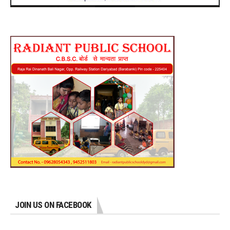
JOIN US ON FACEBOOK