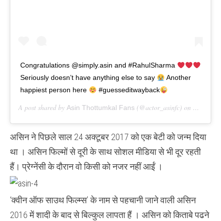
Congratulations @simply.asin and #RahulSharma
Seriously doesn’t have anything else to say
Another
happiest person here
#guesseditwayback
A post shared by
(@actor_asinfc) on
Asin Thottumkal Fans
Oct 24, 
असिन ने पिछले साल 24 अक्टूबर 2017 को एक बेटी को जन्म दिया
था । असिन फिल्मों से दूरी के साथ सोशल मीडिया से भी दूर रहती
हैं। प्रेग्नेंसी के दौरान वो किसी को नजर नहीं आईं ।
‘क्वीन ऑफ साउथ फिल्म्स’ के नाम से पहचानी जाने वाली असिन
2016 में शादी के बाद से बिल्कुल लापता हैं । असिन को किताबे पढने