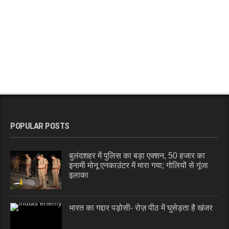
POPULAR POSTS
बुलंदशहर में पुलिस का बड़ा एक्शन, 50 हजार का
इनामी मोनू एनकाउंटर में मारा गया; गोलियों से गूंजा
इलाका
भारत का गद्दार पड़ोसी- रोज़ पीठ में घुसेड़ता है खंजर