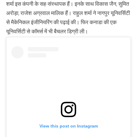
शर्मा इस कंपनी के सह-संस्थापक हैं। इनके साथ विकास जैन, सुमित
अरोड़ा, राजेश अग्रवाल मालिक हैं। राहुल शर्मा ने नागपुर यूनिवर्सिटी
से मैकेनिकल इंजीनियरिंग की पढ़ाई की। फिर कनाडा की एक
यूनिव‌र्सिटी से कॉमर्स में भी बैचलर डिग्री ली।
View this post on Instagram