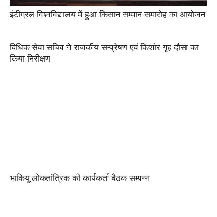
इंटीग्रल विश्वविद्यालय में हुआ किसान सम्मान समारोह का आयोजन
विधिक सेवा सचिव ने राजकीय सम्प्रेषण एवं किशोर गृह दौसा का
किया निरीक्षण
भाकियू लोकतांत्रिक की कार्यकर्ता बैठक सम्पन्न