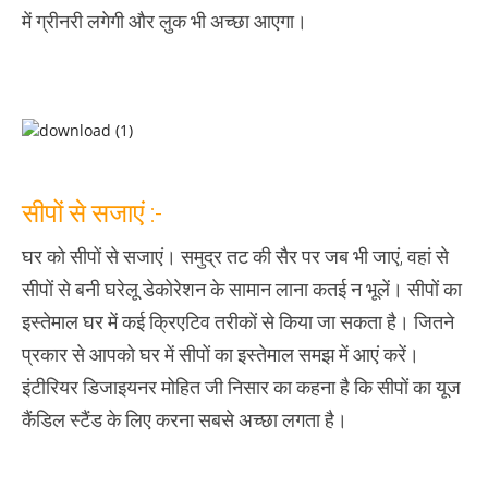
में ग्रीनरी लगेगी और लुक भी अच्‍छा आएगा।
सीपों से सजाएं :-
घर को सीपों से सजाएं। समुद्र तट की सैर पर जब भी जाएं, वहां से
सीपों से बनी घरेलू डेकोरेशन के सामान लाना कतई न भूलें। सीपों का
इस्‍तेमाल घर में कई क्रिएटिव तरीकों से किया जा सकता है। जितने
प्रकार से आपको घर में सीपों का इस्‍तेमाल समझ में आएं करें।
इंटीरियर डिजाइयनर मोहित जी निसार का कहना है कि सीपों का यूज
कैंडिल स्‍टैंड के लिए करना सबसे अच्‍छा लगता है।