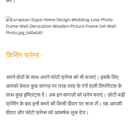
करें।
किसिंग फ्रेम्स:-
अपने होठों के साथ अपने फोटो फ्रेम्स को भी सजाएं। इसके लिए
आपको केवल कुछ कागज़ पर तरह-तरह के रंगों वाली लिपस्टिक के
साथ कुछ इम्प्रिंट्स दें। अब इन कागज़ों को फ्रेम कराएं। छोटी-बड़ी
फ्रेमिंग के बाद इन्हें कमरे की किसी दीवार पर सजा लें। यह आपकी
दीवार और फोटो फ्रेम्स को आकर्षक लुक देगा।