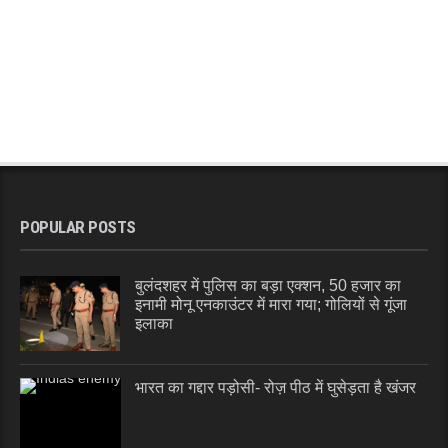
POPULAR POSTS
बुलंदशहर में पुलिस का बड़ा एक्शन, 50 हजार का
इनामी मोनू एनकाउंटर में मारा गया; गोलियों से गूंजा
इलाका
भारत का गद्दार पड़ोसी- रोज़ पीठ में घुसेड़ता है खंजर