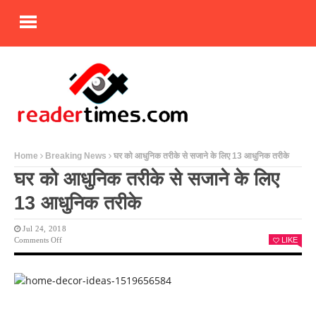
Home
Breaking News
घर को आधुनिक तरीके से सजाने के लिए 13 आधुनिक तरीके
घर को आधुनिक तरीके से सजाने के लिए
13 आधुनिक तरीके
Jul 24, 2018
On
Comments Off
LIKE
घर
को
आधुनिक
तरीके
से
सजाने