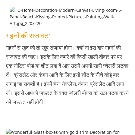
गहनों की सजावट:-
गहनों से खुद को तो खूब सजाया होगा। क्यों ना इस बार गहनों की
सजावट की जाए। इसके लिए कमरे की किसी खाली दीवार पर पर
एक नोटिस बोर्ड या शीट लगा दें औऱ उसमें अपनी सारी ज्वैलरी लटका
दें। ब्रेसलेट और कंगन आदि के लिए इसी शीट के नीचे कोई बार
लगाई जा सकती है। इनमें चेन, नेकलेस, कंगन, ब्रेसलेट आदि लगा
लें। इससे आपको जरूरत के वक्त ज्वैलरी बॉक्स को उठा-पटक करने
की जरूरत नहीं होगी।