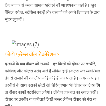
लिए बाज़ार से ज्यादा सामान खरीदने की आवश्यकता नहीं है। खुद
पेंसिल, स्केल, स्टेंसिल पकड़ें और दरवाजे को अपने डिजाइन के द्वारा
सुंदर लुक दें।
फोटो फ्रेम्स वॉल डेकोरेशन:-
दरवाजे के बाद दीवार को सजायें। हर किसी को दीवार पर तस्वीरें,
कविताएं और कोट्स पसंद आते हैं लेकिन इन्हें इकट्ठा कर व्यवस्थित
ढंग से सजाने की तकलीफ कोई-कोई ही कर पाता है। अगर आप इन
तस्वीरों के साथ उसकी छोटी सी डिस्क्रिप्शन भी दीवार पर लिख देंगे
तो दीवार काफी एट्रेक्टिव लगेगी। लेकिन एक बात का ख्याल रखें।
दीवार पर तस्वीर या कविताएं लिखें जरूर लेकिन दीवार को गंदा ना