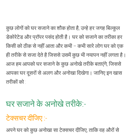
के
लिए
13
आधुनिक
तरीके
कुछ लोगों को घर सजाने का शौक होता है, उन्‍हे हर जगह बिल्‍कुल
डेकोरेटेड और प्रॉपर पसंद होती है। घर को सजाने का तरीका हर
किसी को ठीक से नहीं आता और कभी – कभी सारे लोग घर को एक
ही तरीके से सजा देते है जिससे उसमें कुछ भी नयापन नहीं लगता है।
आज हम आपको घर सजाने के कुछ अनोखे तरीके बताएंगे, जिससे
आपका घर दूसरों से अलग और अनोखा दिखेगा। जानिए इन खास
तरीकों को :
घर सजाने के अनोखे तरीके:-
टेक्‍सचर दीजिए :-
अपने घर को कुछ अनोखा सा टेक्‍सचर दीजिए, ताकि वह औरों से