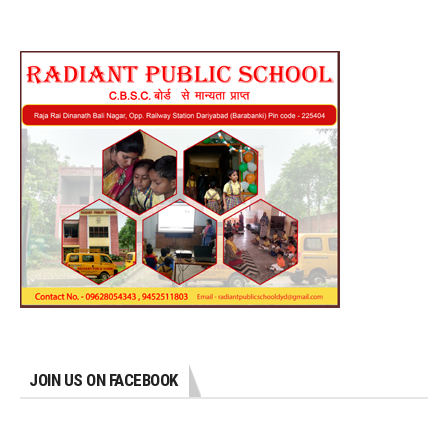
JOIN US ON FACEBOOK