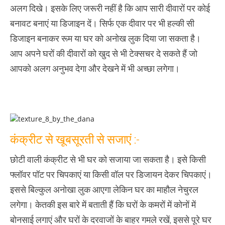
अलग दिखे। इसके लिए जरूरी नहीं है कि आप सारी दीवारों पर कोई
बनावट बनाएं या डिजाइन दें। सिर्फ एक दीवार पर भी हल्‍की सी
डिजाइन बनाकर रूम या घर को अनोख लुक दिया जा सकता है।
आप अपने घरों की दीवारों को खुद से भी टेक्‍सचर दे सकते हैं जो
आपको अलग अनुभव देगा और देखने में भी अच्‍छा लगेगा।
कंक्रीट से खूबसूरती से सजाएं :-
छोटी वाली कंक्रीट से भी घर को सजाया जा सकता है। इसे किसी
फ्लॉवर पॉट पर चिपकाएं या किसी वॉल पर डिजायन देकर चिपकाएं।
इससे बिल्‍कुल अनोखा लुक आएगा लेकिन घर का माहौल नेचुरल
लगेगा। केतकी इस बारे में बताती हैं कि घरों के कमरों में कोनों में
बोनसाई लगाएं और घरों के दरवाजों के बाहर गमले रखें, इससे पूरे घर