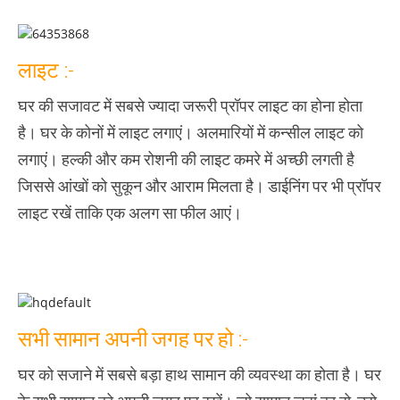
लाइट :-
घर की सजावट में सबसे ज्‍यादा जरूरी प्रॉपर लाइट का होना होता
है। घर के कोनों में लाइट लगाएं। अलमारियों में कन्‍सील लाइट को
लगाएं। हल्‍की और कम रोशनी की लाइट कमरे में अच्‍छी लगती है
जिससे आंखों को सुकून और आराम मिलता है। डाईनिंग पर भी प्रॉपर
लाइट रखें ताकि एक अलग सा फील आएं।
सभी सामान अपनी जगह पर हो :-
घर को सजाने में सबसे बड़ा हाथ सामान की व्‍यवस्‍था का होता है। घर