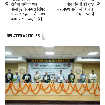
Previous Post
Next Post
सेलेना गोमेज" अब
यौन संबंधों की कुछ
बॉलीवुड के फेमस सिंगर
महत्वपूर्ण बाते, जो आप के
"ए.आर रहमान" के साथ
लिए जरुरी है
काम करना चाहती है |
RELATED ARTICLES