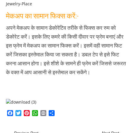
मेकअप का सामान फिक्स करें:-
अपने मेकअप के सामान डेकोरेटिव तरीके से फिक्स कर रुम को
डेकोरेट करें। इसके लिए कमरे की किसी दीवार पर फ्रेम बनाएं और
इस फ्रेम में मेकअप का सामान फिक्स करें। इसमें वही सामान फिट
करें जिसका इस्तेमाल किया जा सकता है। डबल टेप से इसे फिट
करना आसान होगा। इसे शीशे के सामने ही फ्रेम करें जिससे जरूरत
के वक्त में आप आसानी से इस्तेमाल कर सकेंगे।
Facebook
Twitter
Pinterest
WhatsApp
Print
Share