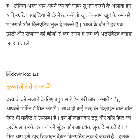
है। लेकिन अगर आप अपने रुम को साफ-सुथरा रखने के अलावा इन
5 क्रिएटिव आइडिया से डेकोरेट करें तो खुद के साथ खुद के रुम को
भी स्मार्ट और क्रिएटिव लुक दे सकते हैं। आज के दौर में हर एक
छोटी और रोजाना की चीजों से कम समय में रूम को अट्रैक्टिव बनाया
जा सकता है।
दरवाजे को सजायें:-
दरवाजे को सजाने के लिए बहुत सारे टेम्पररी और परमानेंट टैटू
आपको मार्केट में मिल जाएंगे। साथ ही कई तरह के डिज़ाइन वाले वॉल
पेपर भी मार्केट में उपलब्ध हैं। इन डीजाइनदार टैटू और वॉल पेपर का
इस्तेमाल करके दरवाजे को सुंदर और आकर्षक लुक दे सकते हैं। या
फिर आप इसे खुद डिजाइन देकर क्रिएटिव लुक दे सकते हैं। इसके