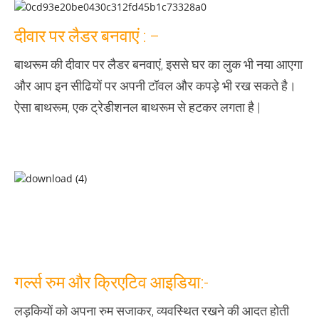
दीवार पर लैडर बनवाएं : –
बाथरूम की दीवार पर लैडर बनवाएं, इससे घर का लुक भी नया आएगा
और आप इन सीढियों पर अपनी टॉवल और कपड़े भी रख सकते है।
ऐसा बाथरूम, एक ट्रेडीशनल बाथरूम से हटकर लगता है |
गर्ल्स रुम और क्रिएटिव आइडिया:-
लड़कियों को अपना रुम सजाकर, व्यवस्थित रखने की आदत होती