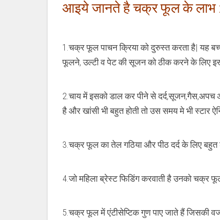
आइये जानते है चक्र फूल के लाभ 
1.चक्र फूल पाचन क्रिया को दुरुस्त करता है| यह बच्च
फूलने, उल्टी व पेट की सूजन को ठीक करने के लिए इस
2.चाय में इसको डाल कर पीने से दर्द,सूजन,गैस,अपच औ
है और खांसी भी बहुत होती तो उस समय मे भी स्टार ऐ
3.चक्र फूल का तेल गठिया और पीठ दर्द के लिए बहुत
4.जो महिला ब्रेस्ट फिडिंग करवाती है उनको चक्र 
5.चक्र फूल में एंटीसेप्टिक गुण पाए जाते हैं जिसकी