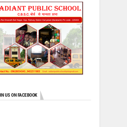
IN US ON FACEBOOK