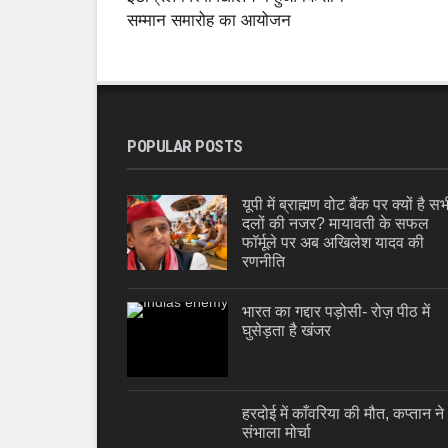
सम्मान समारोह का आयोजन
POPULAR POSTS
यूपी में ब्राह्मण वोट बैंक पर क्यों है सभ
दलों की नजर? मायावती के सफल
फॉर्मूले पर अब अखिलेश यादव की
रणनीति
भारत का गद्दार पड़ोसी- रोज़ पीठ में
घुसेड़ता है खंजर
हरदोई में काँवरिया की मौत, कप्तान ने
संभाला मोर्चा