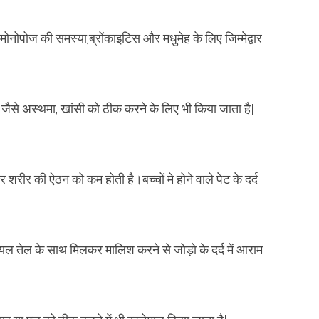
मोनोपोज की समस्या,ब्रोंकाइटिस और मधुमेह के लिए जिम्मेद्वार
ों जैसे अस्थमा, खांसी को ठीक करने के लिए भी किया जाता है|
रीर की ऐठन को कम होती है।बच्चों मे होने वाले पेट के दर्द
ल तेल के साथ मिलकर मालिश करने से जोड़ो के दर्द में आराम