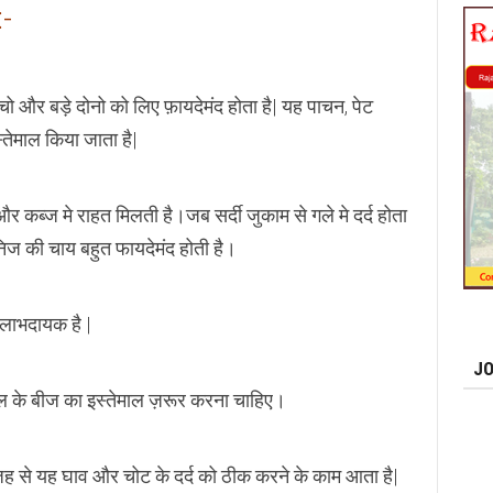
:-
ो और बड़े दोनो को लिए फ़ायदेमंद होता है| यह पाचन, पेट
्तेमाल किया जाता है|
र कब्ज मे राहत मिलती है।जब सर्दी जुकाम से गले मे दर्द होता
निज की चाय बहुत फायदेमंद होती है।
 लाभदायक है |
JO
फूल के बीज का इस्तेमाल ज़रूर करना चाहिए।
 वजह से यह घाव और चोट के दर्द को ठीक करने के काम आता है|