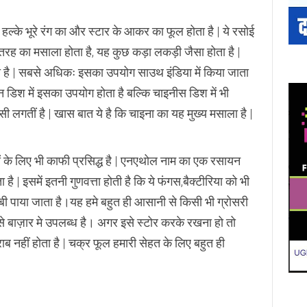
 हल्के भूरे रंग का और स्टार के आकर का फूल होता है | ये रसोई
क तरह का मसाला होता है, यह कुछ कड़ा लकड़ी जैसा होता है |
होता है | सबसे अधिकः इसका उपयोग साउथ इंडिया में किया जाता
न डिश में इसका उपयोग होता है बल्कि चाइनीस डिश में भी
ी लगतीं है | खास बात ये है कि चाइना का यह मुख्य मसाला है |
ों के लिए भी काफी प्रसिद्ध है | एनएथोल नाम का एक रसायन
ै | इसमें इतनी गुणवत्ता होती है कि ये फंगस,बैक्टीरिया को भी
न बी पाया जाता है।यह हमे बहुत ही आसानी से किसी भी ग्रोसरी
से बाज़ार मे उपलब्ध है। अगर इसे स्टोर करके रखना हो तो
ब नहीं होता है | चक्र फूल हमारी सेहत के लिए बहुत ही