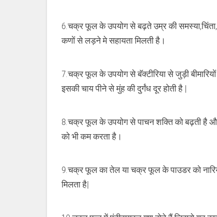
6.चक्र फूल के उपयोग से बढ़ते उम्र की समस्या,चिंता,
कणों से लड़ने मे सहायता मिलती है।
7.चक्र फूल के उपयोग से बॅक्टीरिया से जुड़ी बीमारिय
इसकी चाय पीने से मुंह की दुर्गंध दूर होती है |
8.चक्र फूल के उपयोग से पाचन शक्ति को बढ़ती है और श
को भी कम करता है।
9.चक्र फूल का तेल या चक्र फूल के पाउडर को नारिय
मिलता है|