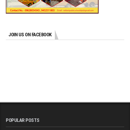
JOIN US ON FACEBOOK
POPULAR POSTS