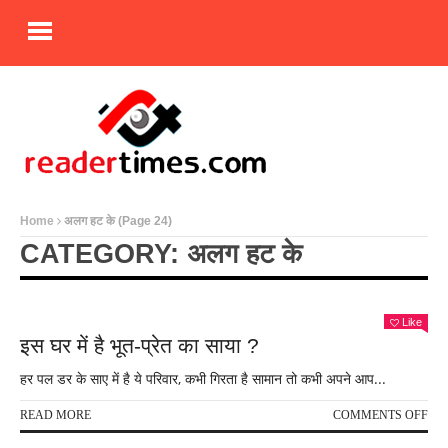
Home
अलग हट के
(Page 24)
CATEGORY: अलग हट के
Like
इस घर में है भूत-प्रेत का साया ?
हर पल डर के साए में है ये परिवार, कभी गिरता है सामान तो कभी अपने आप...
ON
READ MORE
COMMENTS OFF
इस