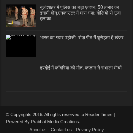
बुलंदशहर में पुलिस का बड़ा एक्शन, 50 हजार का
इनामी मोनू एनकाउंटर में मारा गया; गोलियों से गूंजा
इलाका
भारत का गद्दार पड़ोसी- रोज़ पीठ में घुसेड़ता है खंजर
हरदोई में काँवरिया की मौत, कप्तान ने संभाला मोर्चा
© Copyrights 2016. All rights reserved to Reader Times |
Powered By Prabhat Media Creations.
About us
Contact us
Privacy Policy