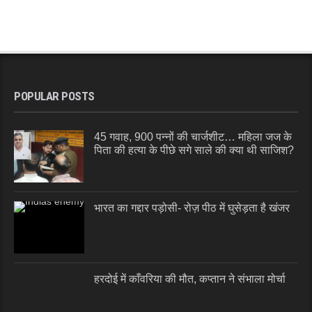
POPULAR POSTS
45 गवाह, 900 पन्नों की चार्जशीट… महिला जज के
पिता की हत्या के पीछे सगे साले की क्या थी साजिश?
भारत का गद्दार पड़ोसी- रोज़ पीठ में घुसेड़ता है खंजर
हरदोई में काँवरिया की मौत, कप्तान ने संभाला मोर्चा