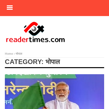
Home
भोपाल
CATEGORY: भोपाल