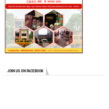
JOIN US ON FACEBOOK