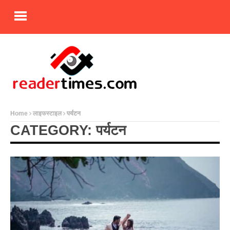
Home
लाइफस्टाइल
पर्यटन
CATEGORY: पर्यटन