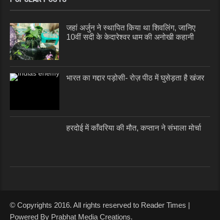
जहां अर्जुन ने स्थापित किया था शिवलिंग, जानिए
10वीं सदी के केदारेश्वर धाम की अनोखी कहानी
भारत का गद्दार पड़ोसी- रोज़ पीठ में घुसेड़ता है खंजर
हरदोई में काँवरिया की मौत, कप्तान ने संभाला मोर्चा
© Copyrights 2016. All rights reserved to Reader Times |
Powered By Prabhat Media Creations.