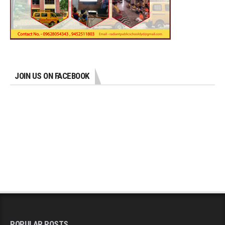
JOIN US ON FACEBOOK
POPULAR POSTS