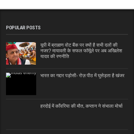
POPULAR POSTS
यूपी में ब्राह्मण वोट बैंक पर क्यों है सभी दलों की
नजर? मायावती के सफल फॉर्मूले पर अब अखिलेश
यादव की रणनीति
भारत का गद्दार पड़ोसी- रोज़ पीठ में घुसेड़ता है खंजर
हरदोई में काँवरिया की मौत, कप्तान ने संभाला मोर्चा