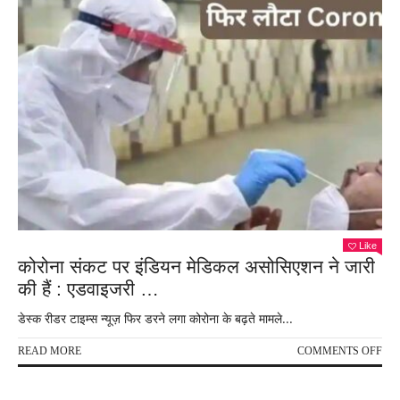
Like
कोरोना संकट पर इंडियन मेडिकल असोसिएशन ने जारी
की हैं : एडवाइजरी …
डेस्क रीडर टाइम्स न्यूज़ फिर डरने लगा कोरोना के बढ़ते मामले...
ON
READ MORE
COMMENTS OFF
कोरो
संक