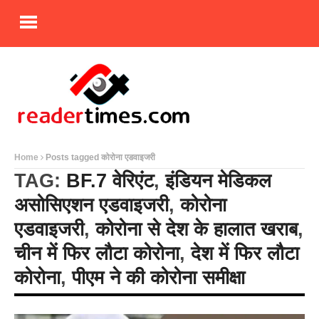
Home
Posts tagged कोरोना एडवाइजरी
TAG:
BF.7 वेरिएंट
,
इंडियन मेडिकल
असोसिएशन एडवाइजरी
,
कोरोना
एडवाइजरी
,
कोरोना से देश के हालात खराब
,
चीन में फिर लौटा कोरोना
,
देश में फिर लौटा
कोरोना
,
पीएम ने की कोरोना समीक्षा