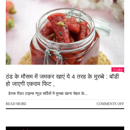
Like
ठंड के मौसम में जमकर खाएं ये 4 तरह के मुरब्बे : बॉडी
हो जाएगी एकदम फिट ,
डेस्क रीडर टाइम्स न्यूज़ सर्दियों में मुरब्बा खाना सेहत के...
ON
READ MORE
COMMENTS OFF
ठंड
के
मौस
में