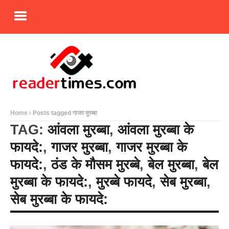
Home
Posts tagged गाजर मुरब्बा
TAG:
आंवला मुरब्बा
,
आंवला मुरब्बा के
फायदे:
,
गाजर मुरब्बा
,
गाजर मुरब्बा के
फायदे:
,
ठंड के मौसम मुरब्बे
,
बेल मुरब्बा
,
बेल
मुरब्बा के फायदे:
,
मुरब्बे फायदे
,
सेब मुरब्बा
,
सेब मुरब्बा के फायदे: