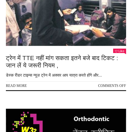
Like
ट्रेन में TTE नहीं मांग सकता इतने बजे बाद टिकट :
जान लें ये जरूरी नियम ,
डेस्क रीडर टाइम्स न्यूज़ ट्रेन में अक्सर आप यात्रा करते होंगे और...
ON
READ MORE
COMMENTS OFF
ट्रेन
में
TTE
नहीं
मांग
सकत
इतने
बजे