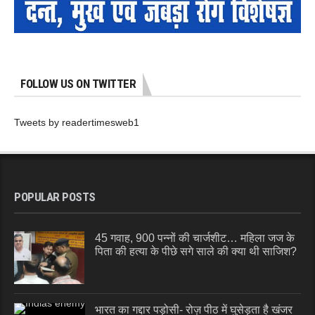
FOLLOW US ON TWITTER
Tweets by readertimesweb1
POPULAR POSTS
45 गवाह, 900 पन्नों की चार्जशीट… महिला जज के
पिता की हत्या के पीछे सगे साले की क्या थी साजिश?
भारत का गद्दार पड़ोसी- रोज़ पीठ में घुसेड़ता है खंजर