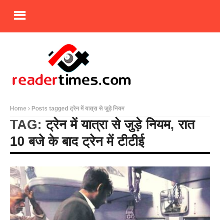
Home
Posts tagged ट्रेन में यात्रा से जुड़े नियम
TAG:
ट्रेन में यात्रा से जुड़े नियम
,
रात
10 बजे के बाद ट्रेन में टीटीई