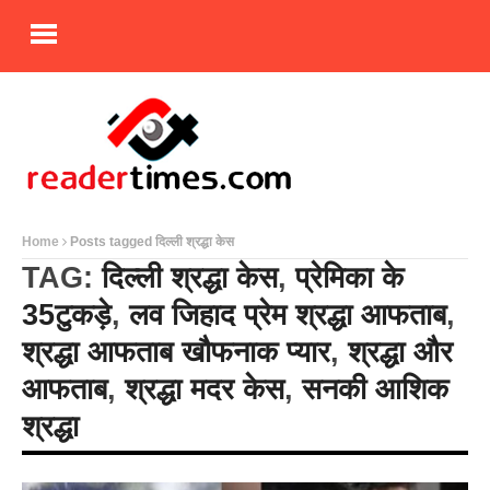
Home
Posts tagged दिल्ली श्रद्धा केस
TAG:
दिल्ली श्रद्धा केस
,
प्रेमिका के
35टुकड़े
,
लव जिहाद प्रेम श्रद्धा आफताब
,
श्रद्धा आफताब खौफनाक प्यार
,
श्रद्धा और
आफताब
,
श्रद्धा मदर केस
,
सनकी आशिक
श्रद्धा