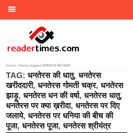
Home
Posts tagged धनतेरस पर दिए जलाये
TAG:
धनतेरस की धातु
,
धनतेरस
खरीददारी
,
धनतेरस गोमती चक्र
,
धनतेरस
झाड़ू
,
धनतेरस धन की वर्षा
,
धनतेरस धातु
,
धनतेरस पर क्या ख़रीदा
,
धनतेरस पर दिए
जलाये
,
धनतेरस पर धनिया की बीच की
पूजा
,
धनतेरस पूजा
,
धनतेरस श्रीयंत्र