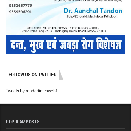
FOLLOW US ON TWITTER
Tweets by readertimesweb1
POPULAR POSTS