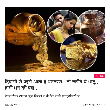
Like
दिवाली से पहले आता हैं धनतेरस : तो ख़रीदे ये धातु ;
होगी धन की वर्षा ,
डेस्क रीडर टाइम्स न्यूज़ दिवाली से दो दिन पहले धनत्रयोदशी या...
ON
READ MORE
COMMENTS OFF
दिवा