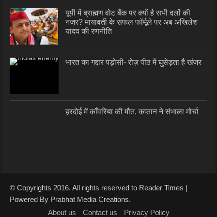
यूपी में ब्राह्मण वोट बैंक पर क्यों है सभी दलों की
नजर? मायावती के सफल फॉर्मूले पर अब अखिलेश
यादव की रणनीति
भारत का गद्दार पड़ोसी- रोज़ पीठ में घुसेड़ता है खंजर
हरदोई में काँवरिया की मौत, कप्तान ने संभाला मोर्चा
© Copyrights 2016. All rights reserved to Reader Times |
Powered By Prabhat Media Creations.
About us
Contact us
Privacy Policy