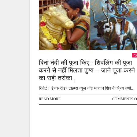
बिना नंदी की पूजा किए : शिवलिंग की पूजा
करने से नहीं मिलता पुण्य – जाने पूजा करने
का सही तरीका ,
रिपोर्ट : डेस्क रीडर टाइम्स न्यूज़ नंदी भगवान शिव के प्रिय गणों...
READ MORE
COMMENTS O