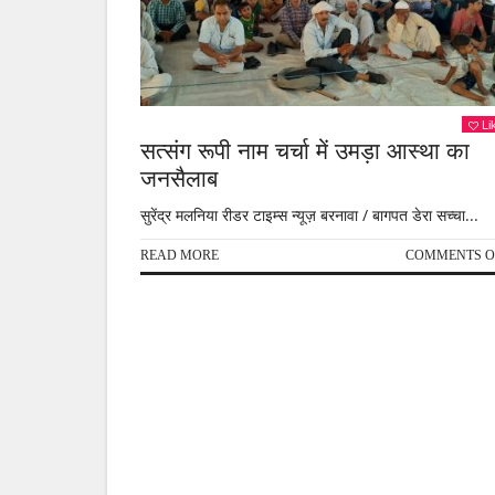
Li
सत्संग रूपी नाम चर्चा में उमड़ा आस्था का
जनसैलाब
सुरेंद्र मलनिया रीडर टाइम्स न्यूज़ बरनावा / बागपत डेरा सच्चा...
READ MORE
COMMENTS O