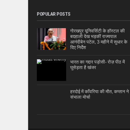
POPULAR POSTS
गोरखपुर यूनिवर्सिटी के हॉस्टल की
बदहाली देख भड़कीं राज्यपाल
आनंदीबेन पटेल, 3 महीने में सुधार के
दिए निर्देश
भारत का गद्दार पड़ोसी- रोज़ पीठ में
घुसेड़ता है खंजर
हरदोई में काँवरिया की मौत, कप्तान ने
संभाला मोर्चा