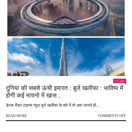
Like
दुनिया की सबसे ऊंची इमारत : बुर्ज खलीफा : भाविष्य में
होगी कई मायनो में खास ,
डेस्क रीडर टाइम्स न्यूज़ बुर्ज खलीफा के बारे में तो आप जानते ही...
ON
READ MORE
COMMENTS OFF
दुनि
की