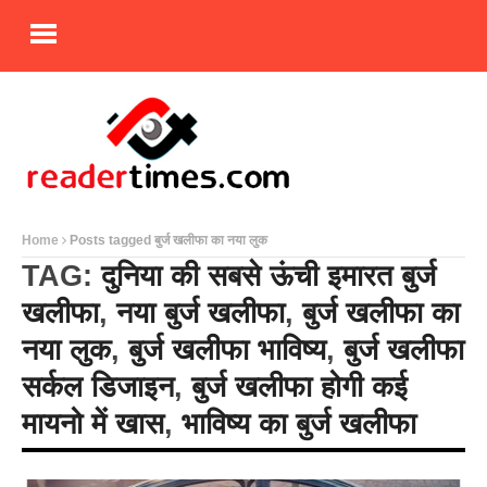
Home
Posts tagged बुर्ज खलीफा का नया लुक
TAG:
दुनिया की सबसे ऊंची इमारत बुर्ज
खलीफा
,
नया बुर्ज खलीफा
,
बुर्ज खलीफा का
नया लुक
,
बुर्ज खलीफा भाविष्य
,
बुर्ज खलीफा
सर्कल डिजाइन
,
बुर्ज खलीफा होगी कई
मायनो में खास
,
भाविष्य का बुर्ज खलीफा