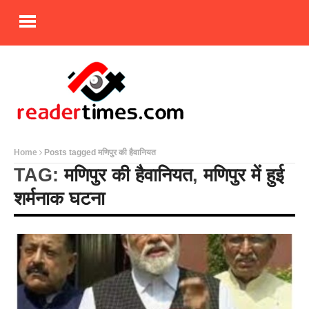
Home
Posts tagged मणिपुर की हैवानियत
TAG:
मणिपुर की हैवानियत
,
मणिपुर में हुई
शर्मनाक घटना