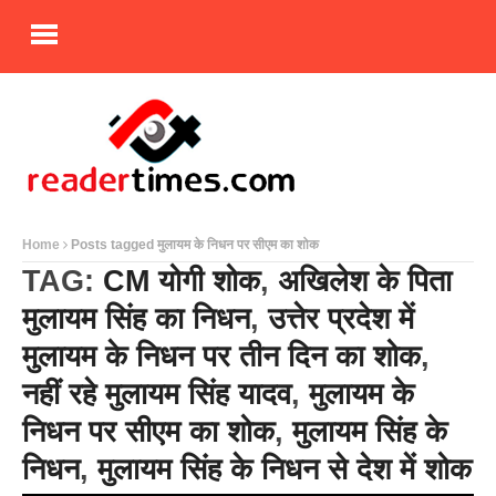
Home
Posts tagged मुलायम के निधन पर सीएम का शोक
TAG:
CM योगी शोक
,
अखिलेश के पिता
मुलायम सिंह का निधन
,
उत्तेर प्रदेश में
मुलायम के निधन पर तीन दिन का शोक
,
नहीं रहे मुलायम सिंह यादव
,
मुलायम के
निधन पर सीएम का शोक
,
मुलायम सिंह के
निधन
,
मुलायम सिंह के निधन से देश में शोक