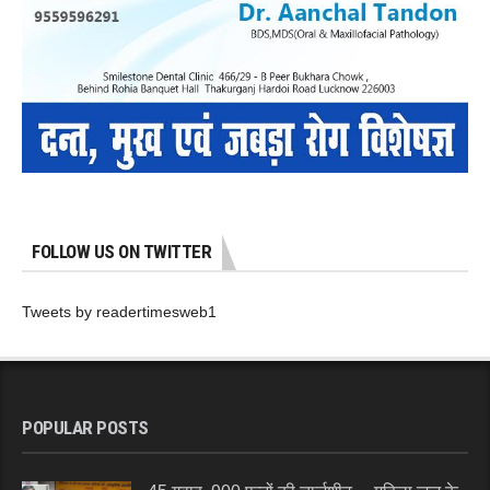
FOLLOW US ON TWITTER
Tweets by readertimesweb1
POPULAR POSTS