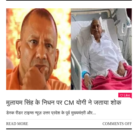
Like
मुलायम सिंह के निधन पर CM योगी ने जताया शोक
डेस्क रीडर टाइम्स न्यूज़ उत्तर प्रदेश के पूर्व मुख्यमंत्री और...
ON
READ MORE
COMMENTS OFF
मुला
सिंह