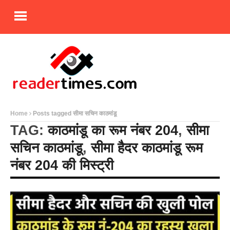
Home
Posts tagged सीमा सचिन काठमांडू
TAG:
काठमांडू का रूम नंबर 204
,
सीमा
सचिन काठमांडू
,
सीमा हैदर काठमांडू रूम
नंबर 204 की मिस्ट्री