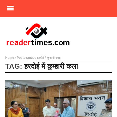
Home
Posts tagged हरदोई में कुम्हारी कला
TAG:
हरदोई में कुम्हारी कला