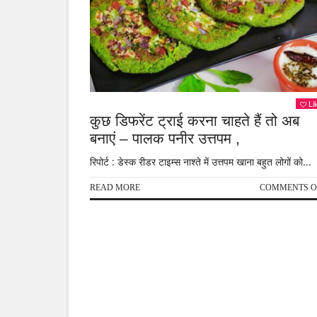
Li
कुछ डिफरेंट ट्राई करना चाहते हैं तो अब
बनाएं – पालक पनीर उत्तपम ,
रिपोर्ट : डेस्क रीडर टाइम्स नाश्ते में उत्तपम खाना बहुत लोगों को...
READ MORE
COMMENTS O