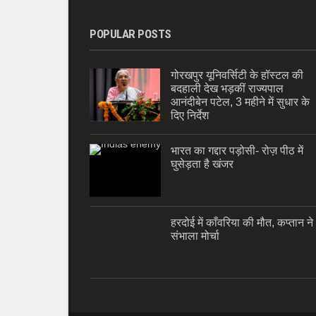
POPULAR POSTS
गोरखपुर यूनिवर्सिटी के हॉस्टल की
बदहाली देख भड़कीं राज्यपाल
आनंदीबेन पटेल, 3 महीने में सुधार के
दिए निर्देश
भारत का गद्दार पड़ोसी- रोज़ पीठ में
घुसेड़ता है खंजर
हरदोई में काँवरिया की मौत, कप्तान ने
संभाला मोर्चा