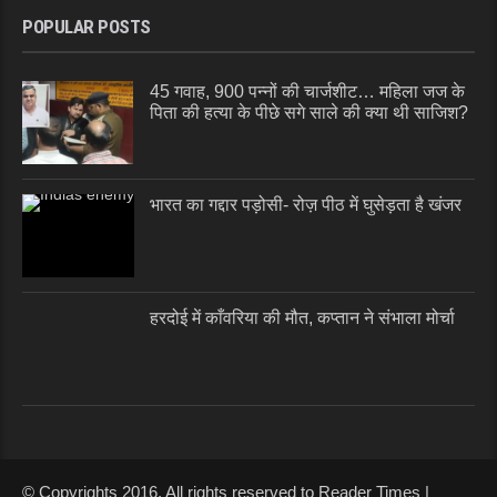
POPULAR POSTS
45 गवाह, 900 पन्नों की चार्जशीट… महिला जज के
पिता की हत्या के पीछे सगे साले की क्या थी साजिश?
भारत का गद्दार पड़ोसी- रोज़ पीठ में घुसेड़ता है खंजर
हरदोई में काँवरिया की मौत, कप्तान ने संभाला मोर्चा
© Copyrights 2016. All rights reserved to Reader Times |