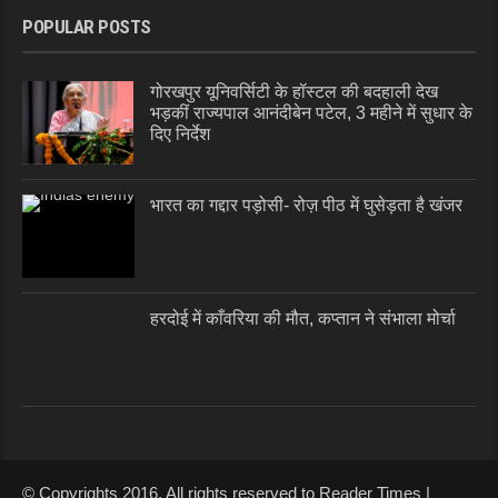
POPULAR POSTS
गोरखपुर यूनिवर्सिटी के हॉस्टल की बदहाली देख
भड़कीं राज्यपाल आनंदीबेन पटेल, 3 महीने में सुधार के
दिए निर्देश
भारत का गद्दार पड़ोसी- रोज़ पीठ में घुसेड़ता है खंजर
हरदोई में काँवरिया की मौत, कप्तान ने संभाला मोर्चा
© Copyrights 2016. All rights reserved to Reader Times |