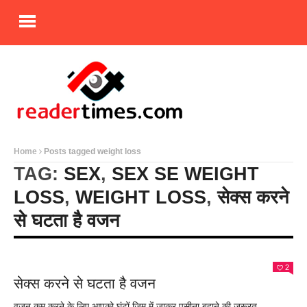
Home
Posts tagged weight loss
TAG:
SEX
,
SEX SE WEIGHT
LOSS
,
WEIGHT LOSS
,
सेक्स करने
से घटता है वजन
2
सेक्स करने से घटता है वजन
वजन कम करने के लिए आपको घंटों जिम में जाकर पसीना बहाने की जरूरत...