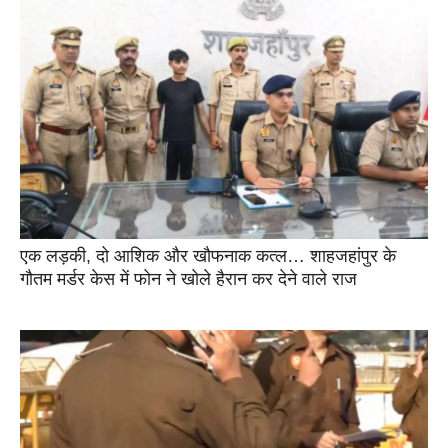
एक लड़की, दो आशिक और खौफनाक कत्ल… शाहजहांपुर के
गौतम मर्डर केस में फोन ने खोले हैरान कर देने वाले राज