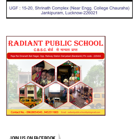
JOIN US ON FACEBOOK