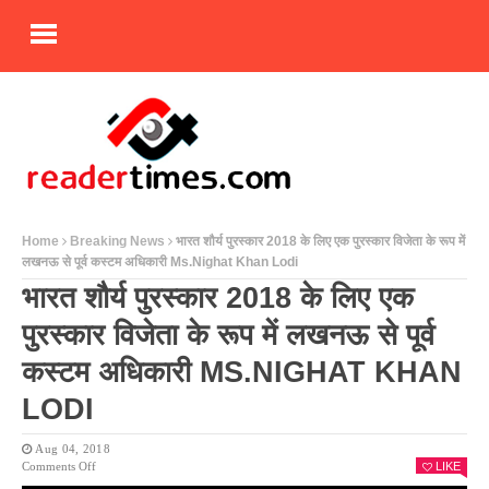
Home
Breaking News
भारत शौर्य पुरस्कार 2018 के लिए एक पुरस्कार विजेता के रूप में
लखनऊ से पूर्व कस्टम अधिकारी Ms.Nighat Khan Lodi
भारत शौर्य पुरस्कार 2018 के लिए एक
पुरस्कार विजेता के रूप में लखनऊ से पूर्व
कस्टम अधिकारी MS.NIGHAT KHAN
LODI
Aug 04, 2018
On
Comments Off
LIKE
भारत