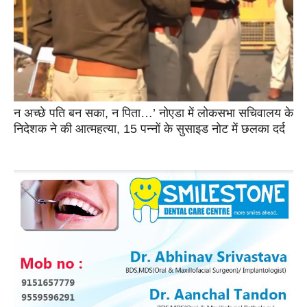
न अच्छे पति बन सका, न पिता…’ नोएडा में लोकसभा सचिवालय के
निदेशक ने की आत्महत्या, 15 पन्नों के सुसाइड नोट में छलका दर्द