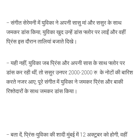
– संगीत सेरेमनी में युविका ने अपनी सासु मां और ससुर के साथ
जमकर डांस किया, युविका खुद उन्हें डांस फ्लोर पर लाईं और वहीं
प्रिंस इस दौरान तालियां बजाते दिखे।
– यही नहीं, युविका जब प्रिंस और अपनी सास के साथ फ्लोर पर
डांस कर रही थीं, तो ससुर उनपर 2000-2000 रु. के नोटों की बारिश
करते नजर आए, पूरे संगीत में युविका ने जमकर प्रिंस और बाकी
रिश्तेदारों के साथ जमकर डांस किया।
– बता दें, प्रिंस-युविका की शादी मुंबई में 12 अक्टूबर को होगी, वहीं