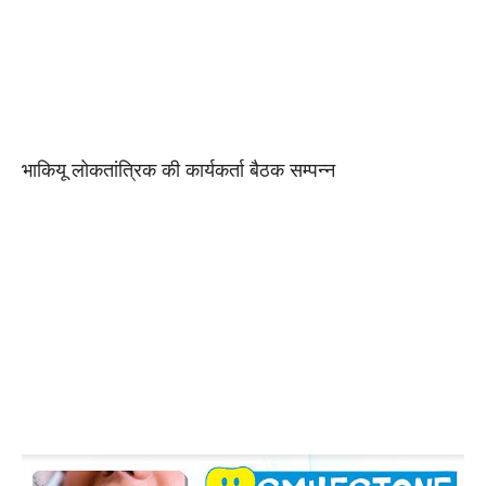
भाकियू लोकतांत्रिक की कार्यकर्ता बैठक सम्पन्न