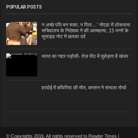
POPULAR POSTS
न अच्छे पति बन सका, न पिता…’ नोएडा में लोकसभा
सचिवालय के निदेशक ने की आत्महत्या, 15 पन्नों के
सुसाइड नोट में छलका दर्द
भारत का गद्दार पड़ोसी- रोज़ पीठ में घुसेड़ता है खंजर
हरदोई में काँवरिया की मौत, कप्तान ने संभाला मोर्चा
© Copyrights 2016. All rights reserved to Reader Times |