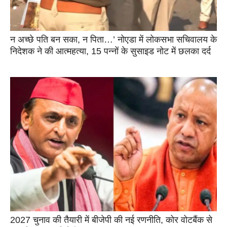
न अच्छे पति बन सका, न पिता…’ नोएडा में लोकसभा सचिवालय के
निदेशक ने की आत्महत्या, 15 पन्नों के सुसाइड नोट में छलका दर्द
2027 चुनाव की तैयारी में बीजेपी की नई रणनीति, कोर वोटबैंक से