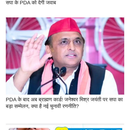
सपा के PDA को देगी जवाब
PDA के बाद अब ब्राह्मण कार्ड! जनेश्वर मिश्र जयंती पर सपा का
बड़ा सम्मेलन, क्या है नई चुनावी रणनीति?