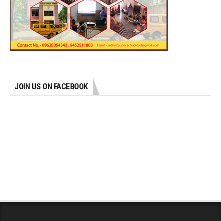
JOIN US ON FACEBOOK