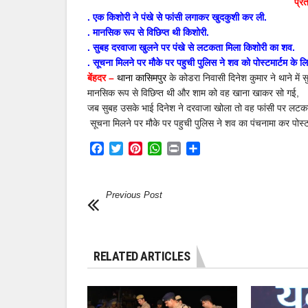
प्र
. एक किशोरी ने पंखे से फांसी लगाकर खुदकुशी कर ली.
. मानसिक रूप से विछिप्त थी किशोरी.
. सुबह दरवाजा खुलने पर पंखे से लटकता मिला किशोरी का शव.
. सूचना मिलने पर मौके पर पहुची पुलिस ने शव को पोस्टमार्टम के लि
बेंहदर –
थाना कासिमपुर
के कोडरा निवासी दिनेश कुमार ने थाने में
मानसिक रूप से विछिप्त थी और शाम को वह खाना खाकर सो गई,
जब सुबह उसके भाई दिनेश ने दरवाजा खोला तो वह फांसी पर लटकत
सूचना मिलने पर मौके पर पहुची पुलिस ने शव का पंचनामा कर पोस्टम
Facebook
Twitter
Pinterest
WhatsApp
Print
Share
Previous Post
RELATED ARTICLES