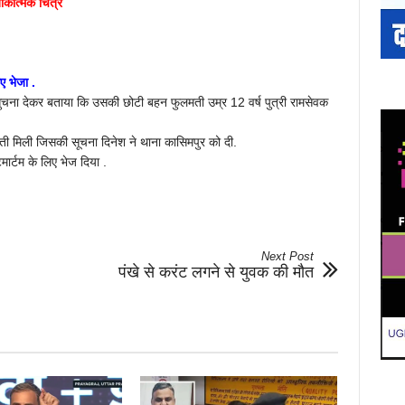
तीकात्मक चित्र
ए भेजा .
 सुचना देकर बताया कि उसकी छोटी बहन फुलमती उम्र 12 वर्ष पुत्री रामसेवक
ी मिली जिसकी सूचना दिनेश ने थाना कासिमपुर को दी.
ार्टम के लिए भेज दिया .
Next Post
पंखे से करंट लगने से युवक की मौत