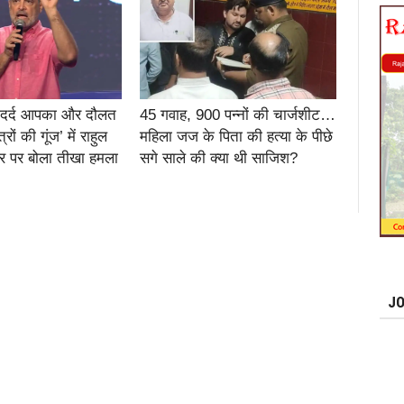
 दर्द आपका और दौलत
45 गवाह, 900 पन्नों की चार्जशीट…
ों की गूंज’ में राहुल
महिला जज के पिता की हत्या के पीछे
ार पर बोला तीखा हमला
सगे साले की क्या थी साजिश?
JO