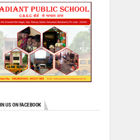
IN US ON FACEBOOK