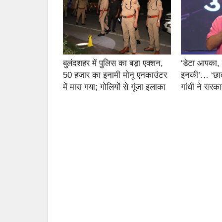
बुलंदशहर में पुलिस का बड़ा एक्शन,
‘डेटा आपका,
50 हजार का इनामी मोनू एनकाउंटर
इनकी’… ‘छात्र
में मारा गया; गोलियों से गूंजा इलाका
गांधी ने सरक