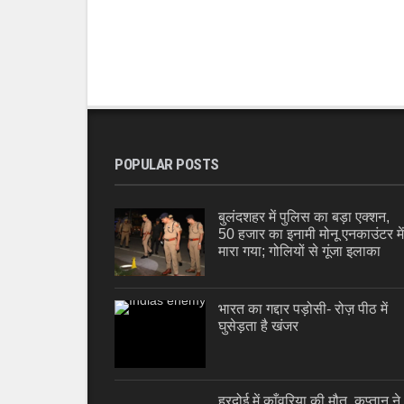
POPULAR POSTS
बुलंदशहर में पुलिस का बड़ा एक्शन,
50 हजार का इनामी मोनू एनकाउंटर में
मारा गया; गोलियों से गूंजा इलाका
भारत का गद्दार पड़ोसी- रोज़ पीठ में
घुसेड़ता है खंजर
हरदोई में काँवरिया की मौत, कप्तान ने