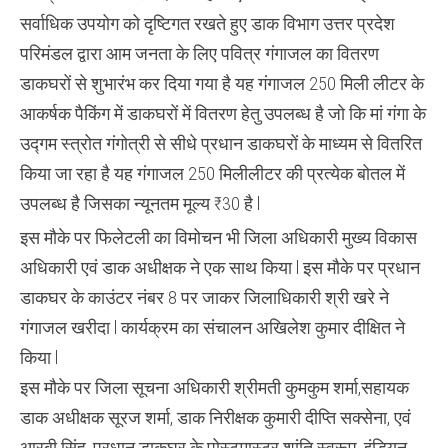
सर्वाधिक उपयोग को दृष्टिगत रखते हुए डाक विभाग उत्तर प्रदेश
परिमंडल द्वारा आम जनता के लिए पवित्र गंगाजल का वितरण
डाकघरों से शुभारंभ कर दिया गया है यह गंगाजल 250 मिली लीटर के
आकर्षक पैकिंग में डाकघरों में वितरण हेतु उपलब्ध है जो कि मां गंगा के
उद्गम स्त्रोत गंगोत्री से सीधे प्रधान डाकघरों के माध्यम से वितरित
किया जा रहा है यह गंगाजल 250 मिलीलीटर की प्रत्येक बोतल में
उपलब्ध है जिसका न्यूनतम मूल्य ₹30 है l
इस मौके पर फिलेटली का विमोचन भी जिला अधिकारी मुख्य विकास
अधिकारी एवं डाक अधीक्षक ने एक साथ किया l इस मौके पर प्रधान
डाकघर के काउंटर नंबर 8 पर जाकर जिलाधिकारी श्री खरे ने
गंगाजल खरीदा l कार्यक्रम का संचालन अखिलेश कुमार दीक्षित ने
किया l
इस मौके पर जिला सूचना अधिकारी श्रीमती कुमकुम शर्मा,सहायक
डाक अधीक्षक सूरज शर्मा, डाक निरीक्षक कुमारी दीप्ति सक्सेना, एवं
आरबी सिंह, प्रधान डाकघर के पोस्टमास्टर शांति स्वरूप, इंडियन