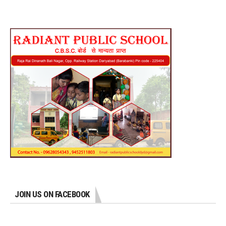
JOIN US ON FACEBOOK