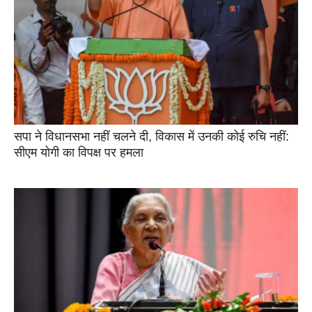
सपा ने विधानसभा नहीं चलने दी, विकास में उनकी कोई रुचि नहीं:
सीएम योगी का विपक्ष पर हमला