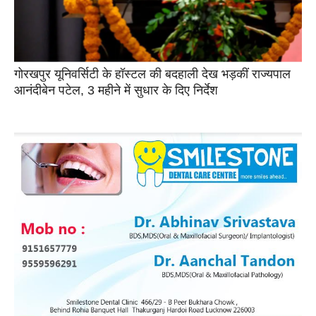
गोरखपुर यूनिवर्सिटी के हॉस्टल की बदहाली देख भड़कीं राज्यपाल
आनंदीबेन पटेल, 3 महीने में सुधार के दिए निर्देश