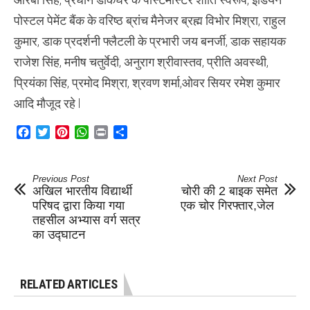
पोस्टल पेमेंट बैंक के वरिष्ठ ब्रांच मैनेजर ब्रह्म विभोर मिश्रा, राहुल
कुमार, डाक प्रदर्शनी फ्लैटली के प्रभारी जय बनर्जी, डाक सहायक
राजेश सिंह, मनीष चतुर्वेदी, अनुराग श्रीवास्तव, प्रीति अवस्थी,
प्रियंका सिंह, प्रमोद मिश्रा, श्रवण शर्मा,ओवर सियर रमेश कुमार
आदि मौजूद रहे l
Facebook
Twitter
Pinterest
WhatsApp
Print
Share
Previous Post
Next Post
अखिल भारतीय विद्यार्थी
चोरी की 2 बाइक समेत
परिषद द्वारा किया गया
एक चोर गिरफ्तार,जेल
तहसील अभ्यास वर्ग सत्र
का उद्घाटन
RELATED ARTICLES