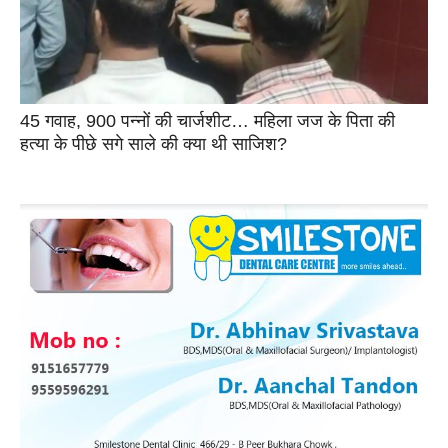
45 गवाह, 900 पन्नों की चार्जशीट… महिला जज के पिता की
हत्या के पीछे सगे साले की क्या थी साजिश?