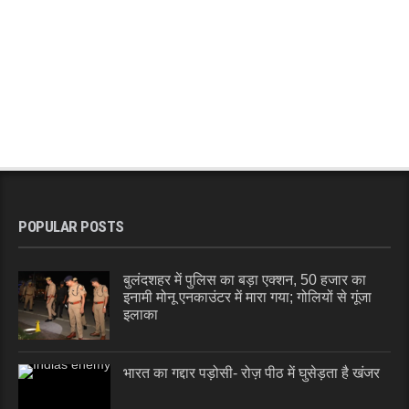
POPULAR POSTS
बुलंदशहर में पुलिस का बड़ा एक्शन, 50 हजार का
इनामी मोनू एनकाउंटर में मारा गया; गोलियों से गूंजा
इलाका
भारत का गद्दार पड़ोसी- रोज़ पीठ में घुसेड़ता है खंजर