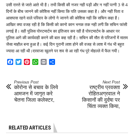
उसी रास्ते से जाते आते भी है। तभी किसी की नजर नही पड़ी और न नहीं पत्नी 3 से 4
दिनों के बीच जानने की कोशिस नहीं किया कि पति उसका कहा है। और नही पिता व
आसपास रहने वाले परिवार के लोगो ने जानने की कोशिस नही कि सचिन कहा है।
आखिर क्या वजह रही है कि किसी को कानो कान भनक तक नही लगी कि सचिन फांसी
लगाई है। वही पुलिस पोस्टमार्टम का इंतिजार कर रही है पोस्टमार्टम के आधार पर
पुलिस आगे की कार्यवाही करने की बात कह रही है। सचिन की मौत से परिजनों में मातम
जैसा माहौल बना हुआ है। कई दिन पुरानी लाश होने की वजह से लाश में गंध भी बहुत
ज्यादा आ रही थी।दरवाजा खुलने पर शव से आ रही गंध पूरे मोहल्ले में फैल गयी।
Facebook
Twitter
Pinterest
WhatsApp
Print
Share
Previous Post
Next Post
कोरोना से बचाव के लिये
राष्ट्रीय प्रवक्ता
आमजन में जागृत करे
रोहितअग्रवाल ने
चेतना जिला कलेक्टर,
किसानों की दुर्दषा पर
चिंता व्यक्त किया,
RELATED ARTICLES