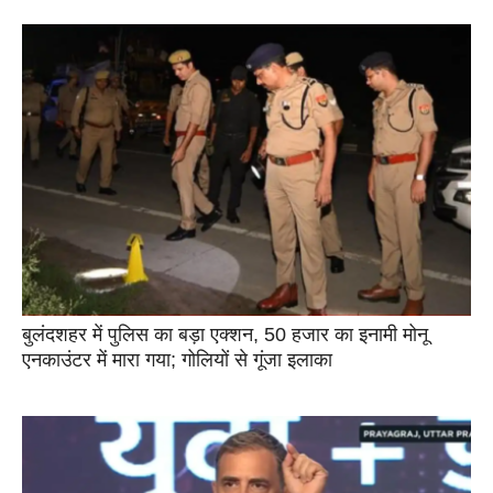
बुलंदशहर में पुलिस का बड़ा एक्शन, 50 हजार का इनामी मोनू
एनकाउंटर में मारा गया; गोलियों से गूंजा इलाका