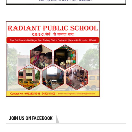
JOIN US ON FACEBOOK