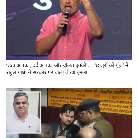
‘डेटा आपका, दर्द आपका और दौलत इनकी’… ‘छात्रों की गूंज’ में
राहुल गांधी ने सरकार पर बोला तीखा हमला