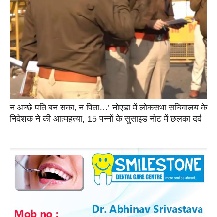
न अच्छे पति बन सका, न पिता…’ नोएडा में लोकसभा सचिवालय के
निदेशक ने की आत्महत्या, 15 पन्नों के सुसाइड नोट में छलका दर्द