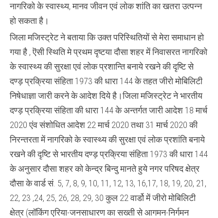
नागरिको के स्वास्थ्य, मानव जीवन एवं लोक शांति का खतरा उत्पन्न
हो सकता है।
जिला मजिस्ट्रेट ने बताया कि उक्त परिस्थितियों से मेरा समाधान हो
गया है , ऎसी स्थिति मे प्रथम दृष्टया दौसा शहर में निवासरत नागरिको
के स्वास्थ्य की सुरक्षा एवं लोक प्रशान्ति बनाये रखने की दृष्टि से
दण्ड़ प्रक्रिया संहिता 1973 की धारा 144 के तहत जीरो मोबिलिटी
निषेधाज्ञा जारी करने के आदेश दिये है।जिला मजिस्ट्रेट ने भारतीय
दण्ड़ प्रक्रिया संहिता की धारा 144 के अन्तर्गत जारी आदेश 18 मार्च
2020 एंव संशोधित आदेश 22 मार्च 2020 तथा 31 मार्च 2020 की
निरन्तरता में नागरिको के स्वास्थ्य की सुरक्षा एवं लोक प्रशांति बनाये
रखने की दृष्टि से भारतीय दण्ड़ प्रक्रिया संहिता 1973 की धारा 144
के अनुसार दौसा शहर को केन्द्र बिन्दु मानते हुये नगर परिषद क्षेत्र
दौसा के वार्ड सं. 5, 7, 8, 9, 10, 11, 12, 13, 16,17, 18, 19, 20, 21,
22, 23 ,24, 25, 26, 28, 29, 30 कुल 22 वार्डो में जीरो मोबिलिटी
क्षेत्र (लॉकिंग एरिया-जनसाधारण का सख्ती से आगमन-निर्गमन