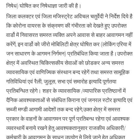
निषेध) घोषित कर निषेधाज्ञा जारी की है।
जिला कलक्टर एवं जिला मजिस्ट्रेट अविचल चतुर्वेदी ने निर्देश दिये है
कि कोरोना वायरस के संक्रमण की गंभीरता को देखते हुए उपरोक्त
वार्डो में निवासरत समस्त व्यक्ति अपने आवास से बाहर आवागमन नहीं
करेंगें, इन वार्डो को जीरो मोबिलिटी क्षेत्र घोषित कर (लोकिंग एरिया में
जन साधारण के आगमन निर्गमन) प्रतिबंधित किया जाता है।उपरोक्त
क्षेत्र में अवस्थित चिकित्सकीय सेवाओं को छोडकर अन्य समस्त
व्यावसायिक एवं वाणिज्यिक संस्थान बन्द रहेगें तथा समस्त सामूहिक
गतिविधियां एवं रैली, जुलूस, सभा एवं समारोह इत्यादि पूर्णतया
प्रतिबन्धित रहेगे। शहर के व्यावसायिक /व्यापारिक प्रतिष्ठानों में
दैनिक आवश्यकताओं से संबंधित किराना एवं जनरल स्टोर इत्यादि एवं
सब्जी मण्डी आगामी आदेशों तक बन्द रहेगे,उक्त क्षेत्र में समस्त
प्रकार के वाहनों के आवागमन पर पूर्ण प्रतिबन्ध रहेगा एवं आवश्यक
व्यवस्थायें बनाये रखने हेतु आवश्यकतानुसार राजकीय अधिकारी/
कर्मचारी के आवागमन के साधन उपयोग मे लिये जाने हेतु अधिकृत