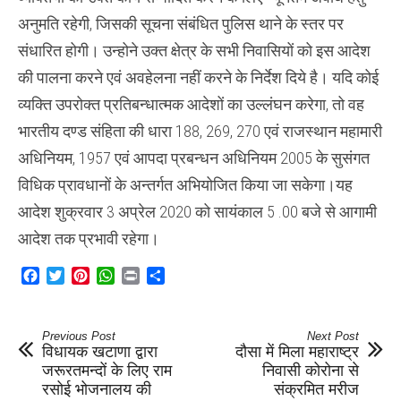
अनुमति रहेगी, जिसकी सूचना संबंधित पुलिस थाने के स्तर पर
संधारित होगी। उन्होने उक्त क्षेत्र के सभी निवासियों को इस आदेश
की पालना करने एवं अवहेलना नहीं करने के निर्देश दिये है। यदि कोई
व्यक्ति उपरोक्त प्रतिबन्धात्मक आदेशों का उल्लंघन करेगा, तो वह
भारतीय दण्ड संहिता की धारा 188, 269, 270 एवं राजस्थान महामारी
अधिनियम, 1957 एवं आपदा प्रबन्धन अधिनियम 2005 के सुसंगत
विधिक प्रावधानों के अन्तर्गत अभियोजित किया जा सकेगा।यह
आदेश शुक्रवार 3 अप्रेल 2020 को सायंकाल 5 .00 बजे से आगामी
आदेश तक प्रभावी रहेगा।
Facebook
Twitter
Pinterest
WhatsApp
Print
Share
Previous Post
Next Post
विधायक खटाणा द्वारा
दौसा में मिला महाराष्ट्र
जरूरतमन्दों के लिए राम
निवासी कोरोना से
रसोई भोजनालय की
संक्रमित मरीज