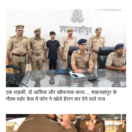
एक लड़की, दो आशिक और खौफनाक कत्ल… शाहजहांपुर के
गौतम मर्डर केस में फोन ने खोले हैरान कर देने वाले राज