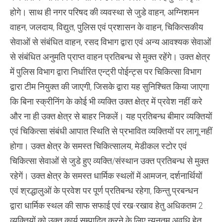
होगे। साथ ही नगर परिषद की व्यवस्था से जुडे वाहन, अग्निशमन
वाहन, जलदाय, विद्युत, पुलिस एवं प्रशासन के वाहन, चिकित्सकीय
सेवाओं से संबंधित वाहन, रसद विभाग द्वारा एवं अन्य आवश्यक सेवाओं
से संबंधित अनुमति प्राप्त वाहन प्रतिबन्ध से मुक्त रहेंगे। उक्त क्षेत्र
में पुलिस विभाग द्वारा निर्धारित एन्ट्री पोईन्ट्स पर चिकित्सा विभाग
द्वारा टीम नियुक्त की जाएगी, जिसके द्वारा यह सुनिश्चित किया जाएगा
कि बिना स्क्रीनिंग के कोई भी व्यक्ति उक्त क्षेत्र में प्रवेश नहीं करे
और ना ही उक्त क्षेत्र से बाहर निकलें। यह प्रतिबन्ध बीमार व्यक्तियों
एवं चिकित्सा संबंधी आपात स्थिति से प्रभावित व्यक्तियों पर लागू नहीं
होगा। उक्त क्षेत्र के समस्त चिकित्सालय, मेडीकल स्टोर एवं
चिकित्सा सेवाओं से जुडे हुए व्यक्ति/संस्थान उक्त प्रतिबन्ध से मुक्त
रहेगें। उक्त क्षेत्र के समस्त धार्मिक स्थलों में आमजन, दर्शनार्थियों
एवं श्रद्धालुओं के प्रवेश पर पूर्ण प्रतिबन्ध रहेगा, किन्तु प्रबन्धन
द्वारा धार्मिक स्थल की साफ सफाई एवं रख-रखाव हेतु अधिकतम 2
व्यक्तियों को उक्त कार्य सम्पादित करने के लिए न्यूनतम अवधि हेतु