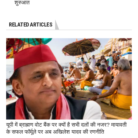
शुरुआत
RELATED ARTICLES
यूपी में ब्राह्मण वोट बैंक पर क्यों है सभी दलों की नजर? मायावती
के सफल फॉर्मूले पर अब अखिलेश यादव की रणनीति