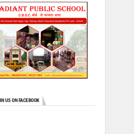
IN US ON FACEBOOK