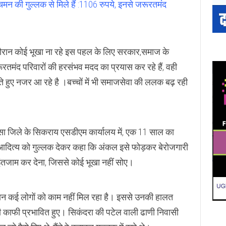
न की गुल्लक से मिले हैं :1106 रुपये, इनसे जरूरतमंद
रान कोई भूखा ना रहे इस पहल के लिए सरकार,समाज के
रूरतमंद परिवारों की हरसंभव मदद का प्रयास कर रहे हैं, वही
 हुए नजर आ रहे है ।बच्चों में भी समाजसेवा की ललक बढ़ रही
ा जिले के सिकराय एसडीएम कार्यालय में, एक 11 साल का
दित्य को गुल्लक देकर कहा कि अंकल इसे फोड़कर बेरोजगारी
इंतजाम कर देना, जिससे कोई भूखा नहीं सोए।
ौरान कई लोगों को काम नहीं मिल रहा है। इससे उनकी हालत
 काफी प्रभावित हुए। सिकंदरा की पटेल वाली ढाणी निवासी