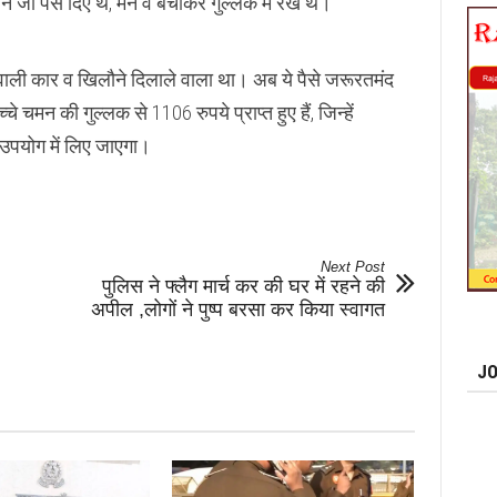
जो पैसे दिए थे, मैंने वे बचाकर गुल्लक में रखे थे।
 वाली कार व खिलौने दिलाले वाला था। अब ये पैसे जरूरतमंद
चमन की गुल्लक से 1106 रुपये प्राप्त हुए हैं, जिन्हें
 उपयोग में लिए जाएगा।
Next Post
पुलिस ने फ्लैग मार्च कर की घर में रहने की
अपील ,लोगों ने पुष्प बरसा कर किया स्वागत
JO