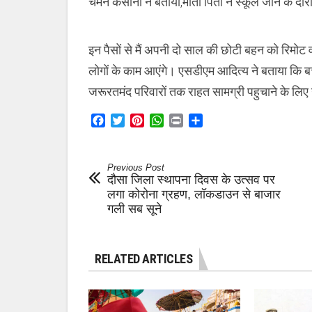
चमन कसाना ने बताया,माता पिता ने स्कूल जाने के दौरान 
इन पैसों से मैं अपनी दो साल की छोटी बहन को रिमोट
लोगों के काम आएंगे। एसडीएम आदित्य ने बताया कि बच्चे 
जरूरतमंद परिवारों तक राहत सामग्री पहुचाने के लिए
Facebook
Twitter
Pinterest
WhatsApp
Print
Share
Previous Post
दौसा जिला स्थापना दिवस के उत्सव पर
लगा कोरोना ग्रहण, लॉकडाउन से बाजार
गली सब सूने
RELATED ARTICLES