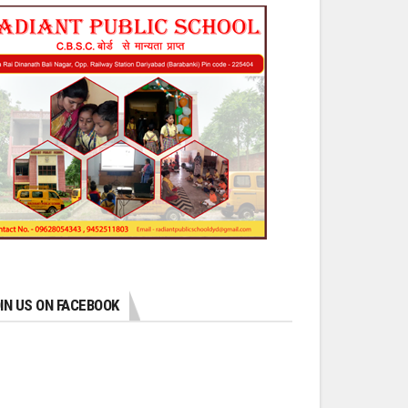
IN US ON FACEBOOK