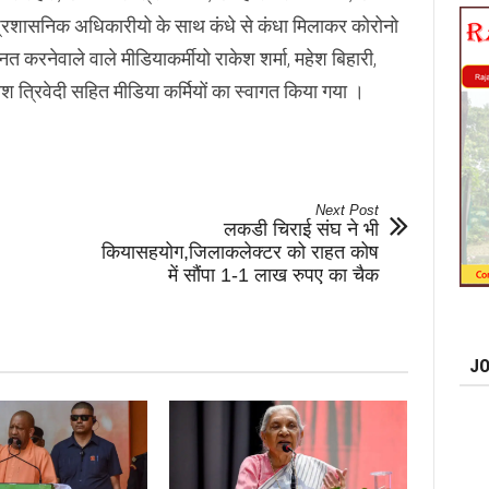
ं प्रशासनिक अधिकारीयो के साथ कंधे से कंधा मिलाकर कोरोनो
त करनेवाले वाले मीडियाकर्मीयो राकेश शर्मा, महेश बिहारी,
ेश त्रिवेदी सहित मीडिया कर्मियों का स्वागत किया गया ।
Next Post
लकडी चिराई संघ ने भी
कियासहयोग,जिलाकलेक्टर को राहत कोष
में सौंपा 1-1 लाख रुपए का चैक
JO