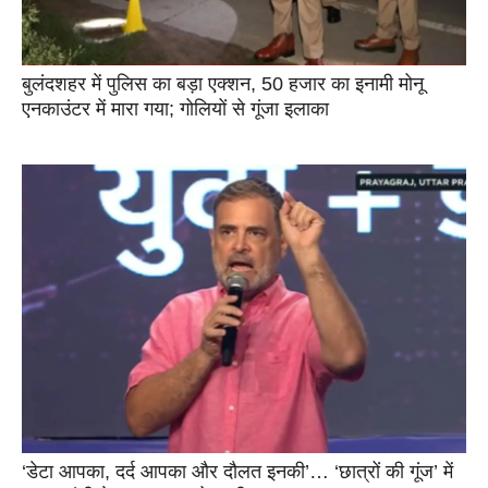
बुलंदशहर में पुलिस का बड़ा एक्शन, 50 हजार का इनामी मोनू
एनकाउंटर में मारा गया; गोलियों से गूंजा इलाका
‘डेटा आपका, दर्द आपका और दौलत इनकी’… ‘छात्रों की गूंज’ में