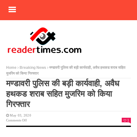
Home
Breaking News
मण्डावरी पुलिस की बड़ी कार्यवाही, अवैध हथकड शराब सहित
मुजरिम को किया गिरफ्तार
मण्डावरी पुलिस की बड़ी कार्यवाही, अवैध
हथकड शराब सहित मुजरिम को किया
गिरफ्तार
May 03, 2020
On
Comments Off
1
मण्डावरी
पुलिस
की