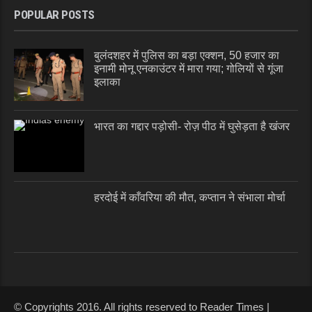
POPULAR POSTS
बुलंदशहर में पुलिस का बड़ा एक्शन, 50 हजार का
इनामी मोनू एनकाउंटर में मारा गया; गोलियों से गूंजा
इलाका
भारत का गद्दार पड़ोसी- रोज़ पीठ में घुसेड़ता है खंजर
हरदोई में काँवरिया की मौत, कप्तान ने संभाला मोर्चा
© Copyrights 2016. All rights reserved to Reader Times |