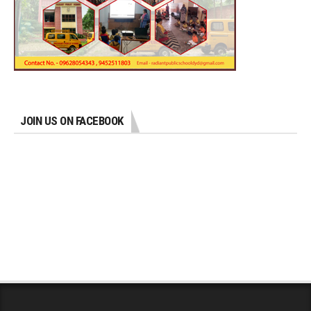
JOIN US ON FACEBOOK