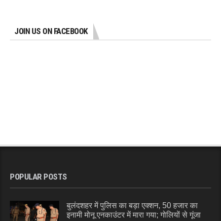
JOIN US ON FACEBOOK
POPULAR POSTS
बुलंदशहर में पुलिस का बड़ा एक्शन, 50 हजार का
इनामी मोनू एनकाउंटर में मारा गया; गोलियों से गूंजा