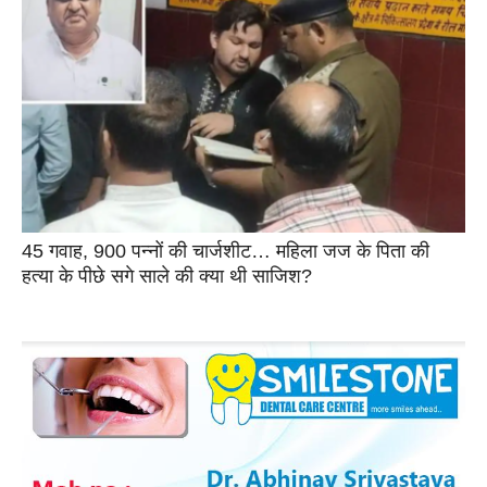
45 गवाह, 900 पन्नों की चार्जशीट… महिला जज के पिता की
हत्या के पीछे सगे साले की क्या थी साजिश?