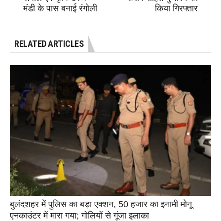
मंडी के पास बनाई रंगोली
किया गिरफ्तार
RELATED ARTICLES
बुलंदशहर में पुलिस का बड़ा एक्शन, 50 हजार का इनामी मोनू
एनकाउंटर में मारा गया; गोलियों से गूंजा इलाका