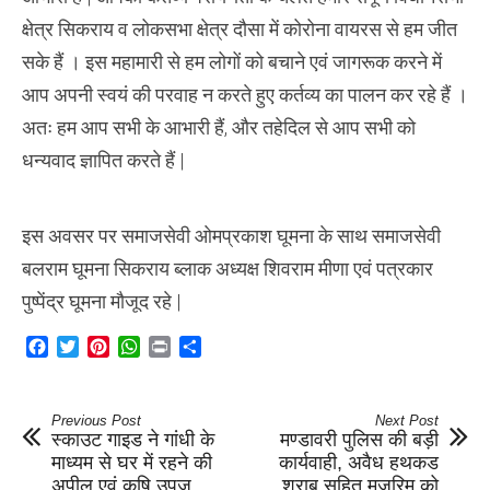
क्षेत्र सिकराय व लोकसभा क्षेत्र दौसा में कोरोना वायरस से हम जीत
सके हैं । इस महामारी से हम लोगों को बचाने एवं जागरूक करने में
आप अपनी स्वयं की परवाह न करते हुए कर्तव्य का पालन कर रहे हैं ।
अतः हम आप सभी के आभारी हैं, और तहेदिल से आप सभी को
धन्यवाद ज्ञापित करते हैं |
इस अवसर पर समाजसेवी ओमप्रकाश घूमना के साथ समाजसेवी
बलराम घूमना सिकराय ब्लाक अध्यक्ष शिवराम मीणा एवं पत्रकार
पुष्पेंद्र घूमना मौजूद रहे |
Facebook
Twitter
Pinterest
WhatsApp
Print
Share
Previous Post
Next Post
स्काउट गाइड ने गांधी के
मण्डावरी पुलिस की बड़ी
माध्यम से घर में रहने की
कार्यवाही, अवैध हथकड
अपील एवं कृषि उपज
शराब सहित मुजरिम को