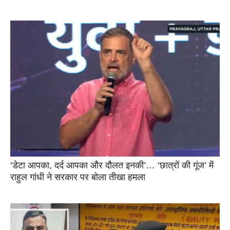
‘डेटा आपका, दर्द आपका और दौलत इनकी’… ‘छात्रों की गूंज’ में
राहुल गांधी ने सरकार पर बोला तीखा हमला