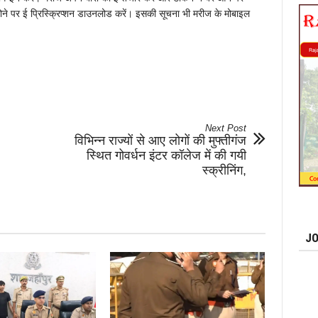
ण होने पर ई प्रिस्क्रिप्शन डाउनलोड करें। इसकी सूचना भी मरीज के मोबाइल
Next Post
विभिन्न राज्यों से आए लोगों की मुफ्तीगंज
स्थित गोवर्धन इंटर कॉलेज में की गयी
स्क्रीनिंग,
JO