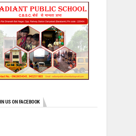
IN US ON FACEBOOK