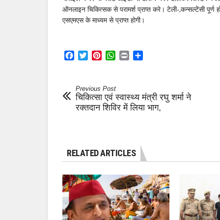
ऑनलाइन चिकित्सक से परामर्श प्राप्त करे। टेली-,कन्सल्टेंसी पूर्
एसएमएस के माध्यम से प्राप्त होगी।
Facebook
Twitter
Pinterest
WhatsApp
Print
Share
Previous Post
चिकित्सा एवं स्वास्थ्य मंत्री रघु शर्मा ने
रक्तदान शिविर में लिया भाग,
RELATED ARTICLES