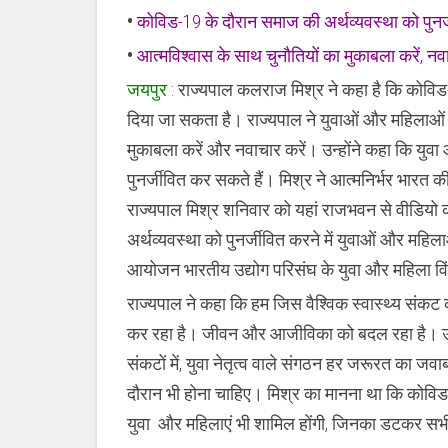
राज्यपाल
•
कोविड-19 के दौरान समाज की अर्थव्यवस्था को पुनर्
•
आत्मविश्वास के साथ चुनौतियों का मुकाबला करें, 
जयपुर
: राज्यपाल कलराज मिश्र ने कहा है कि कोविड
दिया जा सकता है। राज्यपाल ने युवाओं और महिलाओं क
मुकाबला करें और नवाचार करें। उन्होंने कहा कि युवा
पुनर्जीवित कर सकते हैं। मिश्र ने आत्मनिर्भर भारत 
राज्यपाल मिश्र शनिवार को यहां राजभवन से वीडियो क
अर्थव्यवस्था को पुनर्जीवित करने में युवाओं और महि
आयोजन भारतीय उद्योग परिसंघ के युवा और महिला विंग
राज्यपाल ने कहा कि हम जिस वैश्विक स्वास्थ्य संकट 
कर रहा है। जीवन और आजीविका को बदल रहा है। उन्ह
संकटों में, युवा नेतृत्व वाले संगठन हर जरूरत का जवा
दौरान भी होना चाहिए। मिश्र का मानना था कि कोविड-1
युवा और महिलाएं भी शामिल होंगी, जिनका डटकर स