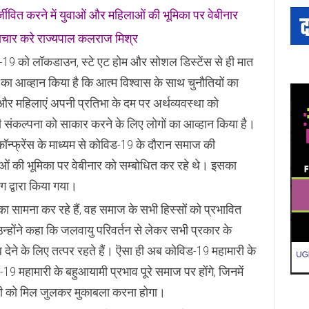
जीवित करने में युवाओं और महिलाओं की भूमिका पर वेबीनार
नवाचार करे राज्यपाल कलराज मिश्र
-19 को लॉकडाउन, स्टे एट होम और सोशल डिस्टेंस से ही मात
ा आव्हान किया है कि आत्म विश्वास के साथ चुनौतियों का
 और महिलाएं अपनी प्रतिभा के दम पर अर्थव्यवस्था को
की संकल्पना को साकार करने के लिए लोगों का आव्हान किया है।
ॉन्फ्रेंस के माध्यम से कोविड-19 के दौरान समाज की
लाओं की भूमिका पर वेबीनार को सम्बोधित कर रहे थे। इसका
 द्वारा किया गया।
का सामना कर रहे हैं, वह समाज के सभी हिस्सों को प्रभावित
ोंने कहा कि जलवायु परिवर्तन से लेकर सभी प्रकार के
ब देने के लिए तत्पर रहते हैं। ऎसा ही अब कोविड-19 महामारी के
9 महामारी के बहुआयामी प्रभाव पूरे समाज पर होंगे, जिनमें
भी को मिल जुलकर मुकाबला करना होगा।