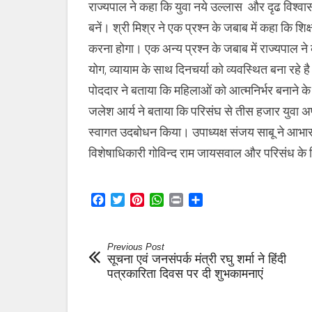
राज्यपाल ने कहा कि युवा नये उल्लास और दृढ विश्वास 
बनें। श्री मिश्र ने एक प्रश्न के जबाब में कहा कि 
करना होगा। एक अन्य प्रश्न के जबाब में राज्यपाल न
योग, व्यायाम के साथ दिनचर्या को व्यवस्थित बना रहे 
पोददार ने बताया कि महिलाओं को आत्मनिर्भर बनाने के ल
जलेश आर्य ने बताया कि परिसंघ से तीस हजार युवा अप्रत
स्वागत उदबोधन किया। उपाध्यक्ष संजय साबू ने आभा
विशेषाधिकारी गोविन्द राम जायसवाल और परिसंध के न
Facebook
Twitter
Pinterest
WhatsApp
Print
Share
Previous Post
सूचना एवं जनसंपर्क मंत्री रघु शर्मा ने हिंदी
पत्रकारिता दिवस पर दी शुभकामनाएं