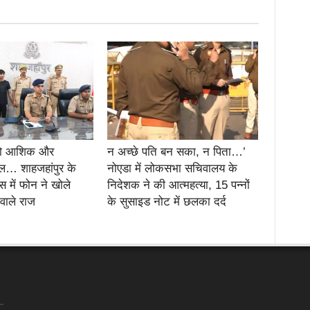
दो आशिक और
न अच्छे पति बन सका, न पिता…’
… शाहजहांपुर के
नोएडा में लोकसभा सचिवालय के
स में फोन ने खोले
निदेशक ने की आत्महत्या, 15 पन्नों
 वाले राज
के सुसाइड नोट में छलका दर्द