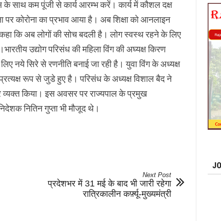
के साथ कम पूंजी से कार्य आरम्भ करें। कार्य में कौशल दक्ष
शिक्षा पर कोरोना का प्रभाव आया है। अब शिक्षा को आनलाइन
े कहा कि अब लोगों की सोच बदली है। लोग स्वस्थ रहने के लिए
है।भारतीय उद्योग परिसंध की महिला विंग की अघ्यक्ष किरण
िए नये सिरे से रणनीति बनाई जा रही है। युवा विंग के अध्यक्ष
्यक्ष रूप से जुडे हुए है। परिसंध के अध्यक्ष विशाल बैद ने
र व्यक्त किया। इस अवसर पर राज्यपाल के प्रमुख
िदेशक नितिन गुप्ता भी मौजूद थे।
JO
Next Post
प्रदेशभर में 31 मई के बाद भी जारी रहेगा
रात्रिकालीन कर्फ़्यू-मुख्यमंत्री