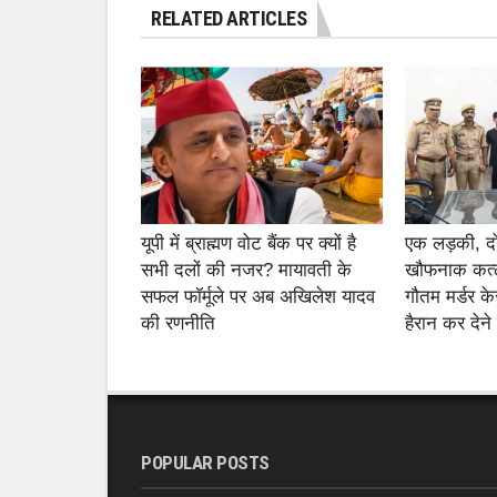
RELATED ARTICLES
यूपी में ब्राह्मण वोट बैंक पर क्यों है
एक लड़की, 
सभी दलों की नजर? मायावती के
खौफनाक कत्ल
सफल फॉर्मूले पर अब अखिलेश यादव
गौतम मर्डर के
की रणनीति
हैरान कर देने
POPULAR POSTS