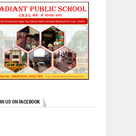
IN US ON FACEBOOK