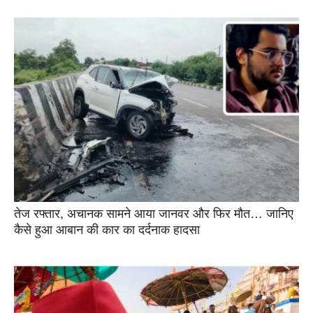
तेज रफ्तार, अचानक सामने आया जानवर और फिर मौत… जानिए
कैसे हुआ आबान की कार का दर्दनाक हादसा