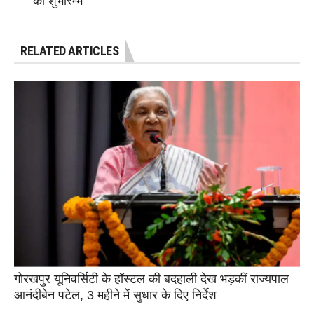
का शुभारम्भ
RELATED ARTICLES
गोरखपुर यूनिवर्सिटी के हॉस्टल की बदहाली देख भड़कीं राज्यपाल
आनंदीबेन पटेल, 3 महीने में सुधार के दिए निर्देश