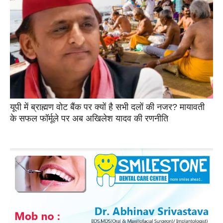
यूपी में ब्राह्मण वोट बैंक पर क्यों है सभी दलों की नजर? मायावती
के सफल फॉर्मूले पर अब अखिलेश यादव की रणनीति