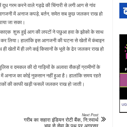
ं दूध गरम करने वाले गड्ढे की चिंगारी से लगी आग से गांव
आगजनी में अनाज कपड़े, बर्तन, समेत सब कुछ जलकर राख हो
ू पाया जा सका।
 से एकाएक शुरू हुई आग की लपटों ने पछुआ हवा के झोको के साथ
 कर लिया। हालांकि इस आगजनी की घटना से खेतों में कंबाइन
 ही खेतों में ही लगे कई किसानों के भूसे के ढेर जलकर राख हो
स व दमकल की दो गाड़ियों के अलावा सैकड़ों ग्रामीणों के
में अनाज का कोई नुकसान नहीं हुआ है। हालांकि समय रहते
लाकों की काफी खड़ी फसलें जलकर राख हो जाती।
Next Post
गरीब का सहारा इंडियन रोटी बैंक, नि:स्वार्थ
भाव से सेवा के पथ पर अग्रसर