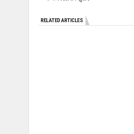
RELATED ARTICLES