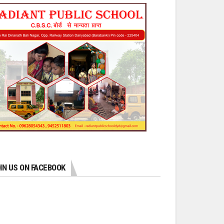
IN US ON FACEBOOK