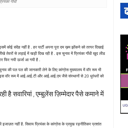
्रियंका गाँधी
 कोई संदेह नहीं है . हर पार्टी अपना पूरा दम ख़म झोंकने को तत्पर दिखाई
ीखे तेवरों से लड़ाई में खड़ी दिख रही है . इस चुनाव में प्रियंका गाँधी खुद लीड
बार फिर नयी ऊर्जा आ गयी है .
र चुनाव की पल पल की जानकारी लेने के लिए कांग्रेस मुख्यालय में वॉर रूम भी
ं. इस वॉर रूम में आई.आई.टी और आई.आई.एम जैसे संस्थानों से 20 धुरंधरों को
ै सवारियां , एम्बुलेंस ज़िम्मेदार पैसे कमाने में
ी इजाज़त नहीं है. सिवाय प्रियंका के कांग्रेस के प्रमुख रड़नीतिकर प्रशांत