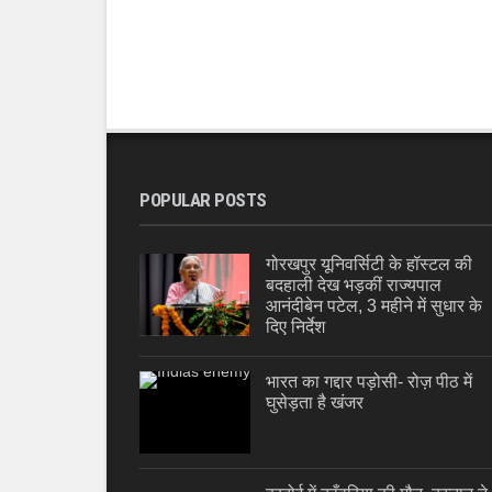
POPULAR POSTS
गोरखपुर यूनिवर्सिटी के हॉस्टल की
बदहाली देख भड़कीं राज्यपाल
आनंदीबेन पटेल, 3 महीने में सुधार के
दिए निर्देश
भारत का गद्दार पड़ोसी- रोज़ पीठ में
घुसेड़ता है खंजर