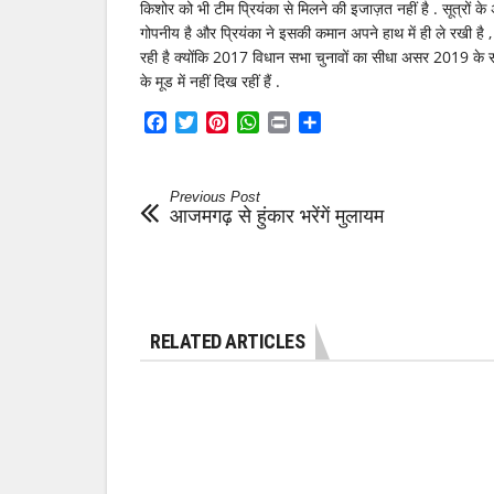
किशोर को भी टीम प्रियंका से मिलने की इजाज़त नहीं है . सूत्रों के 
गोपनीय है और प्रियंका ने इसकी कमान अपने हाथ में ही ले रखी है 
रही है क्योंकि 2017 विधान सभा चुनावों का सीधा असर 2019 के स
के मूड में नहीं दिख रहीं हैं .
Facebook
Twitter
Pinterest
WhatsApp
Print
Share
Previous Post
आजमगढ़ से हुंकार भरेंगें मुलायम
RELATED ARTICLES