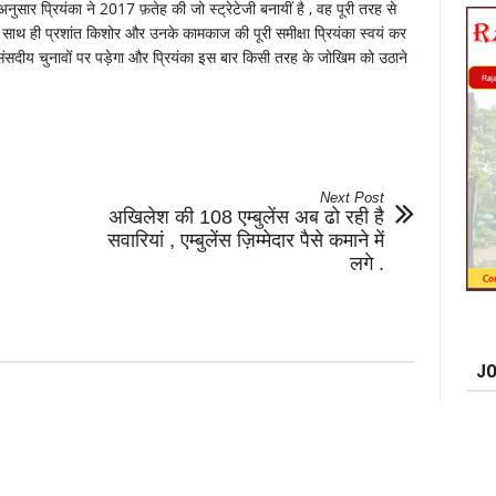
अनुसार प्रियंका ने 2017 फ़तेह की जो स्ट्रेटेजी बनायीं है , वह पूरी तरह से
, साथ ही प्रशांत किशोर और उनके कामकाज की पूरी समीक्षा प्रियंका स्वयं कर
ंसदीय चुनावों पर पड़ेगा और प्रियंका इस बार किसी तरह के जोखिम को उठाने
Next Post
अखिलेश की 108 एम्बुलेंस अब ढो रही है
सवारियां , एम्बुलेंस ज़िम्मेदार पैसे कमाने में
लगे .
JO