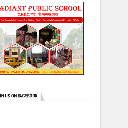
IN US ON FACEBOOK