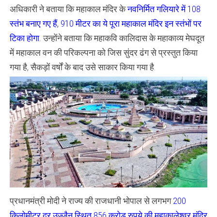
अधिकारी ने बताया कि महाकाल मंदिर के
नवनिर्मित गलियारे में 108
स्तंभ बनाए गए हैं, 910 मीटर का ये पूरा महाकाल मंदिर इन स्तंभों पर
टिका होगा.
उन्होंने बताया कि महाकवि कालिदास के महाकाव्य मेघदूत
में महाकाल वन की परिकल्पना को जिस सुंदर ढंग से प्रस्तुत किया
गया है, सैकड़ों वर्षों के बाद उसे साकार किया गया है.
प्रधानमंत्री मोदी ने राज्य की राजधानी भोपाल से लगभग
200
किलोमीटर दूर उज्जैन स्थित 856 करोड़ रुपये की महाकालेश्वर मंदिर