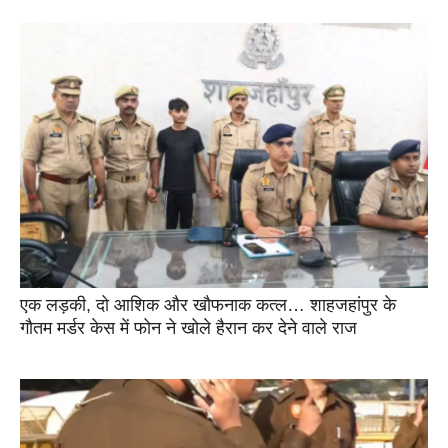
एक लड़की, दो आशिक और खौफनाक कत्ल… शाहजहांपुर के
गौतम मर्डर केस में फोन ने खोले हैरान कर देने वाले राज