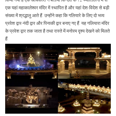
एक यहां महाकालेश्वर मंदिर में स्थापित है और यहां देश-विदेश से बड़ी
संख्या में श्रद्धालु आते हैं. उन्होंने कहा कि गलियारे के लिए दो भव्य
प्रवेश द्वार-नंदी द्वार और पिनाकी द्वार बनाए गए हैं. यह गलियारा मंदिर
के प्रवेश द्वार तक जाता है तथा रास्ते में मनोरम दृश्य देखने को मिलते
हैं.