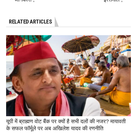
RELATED ARTICLES
यूपी में ब्राह्मण वोट बैंक पर क्यों है सभी दलों की नजर? मायावती
के सफल फॉर्मूले पर अब अखिलेश यादव की रणनीति