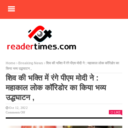
Home
Breaking News
शिव की भक्ति में रंगे पीएम मोदी ने : महाकाल लोक कॉरिडोर का
किया भव्य उद्धघाटन ,
शिव की भक्ति में रंगे पीएम मोदी ने :
महाकाल लोक कॉरिडोर का किया भव्य
उद्धघाटन ,
Oct 12, 2022
On
Comments Off
LIKE
शिव
की
भक्ति