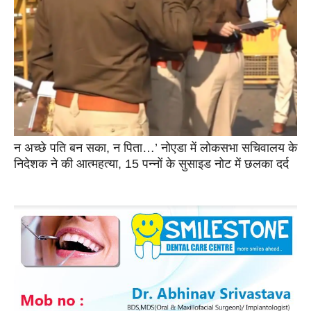
न अच्छे पति बन सका, न पिता…’ नोएडा में लोकसभा सचिवालय के
निदेशक ने की आत्महत्या, 15 पन्नों के सुसाइड नोट में छलका दर्द