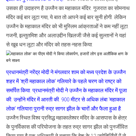
उसका ही उदाहरण है उज्‍जैन का महाकाल मंदिर. गुजरात का सोमनाथ
मंदिर कई बार लूटा गया, ये बात तो आपने कई बार सुनी होगी. लेकिन
उज्‍जैन के महाकाल मंदिर को भी मुस्लिम आंक्रताओं ने कम नहीं लूटा.
गजनी, इल्तुतमिश और अलाउद्दीन खिलजी जैसे कई सुल्‍तानों ने यहां
से खूब धन लूटा और मंदिर को तहस-नहस किया.
प्रधानमंत्री नरेंद्र मोदी ने मंगलवार शाम को मध्य प्रदेश के उज्जैन
शहर में ‘श्री महाकाल लोक’ गलियारे के पहले चरण को राष्ट्र को
समर्पित किया. प्रधानमंत्री मोदी ने उज्जैन के महाकाल मंदिर में पूजा
की. उन्होंने मंदिर में आरती की. 900 मीटर से अधिक लंबा ‘महाकाल
लोक’ गलियारा पुरानी रुद्र सागर झील के चारों और फैला हुआ है.
उज्जैन स्थित विश्व प्रसिद्ध महाकालेश्वर मंदिर के आसपास के क्षेत्र
के पुनर्विकास की परियोजना के तहत रुद्र सागर झील को पुनर्जीवित
किया गया है.एक अधिकारी ने बताया कि देश के 12 ज्योतिर्लिंगों में से