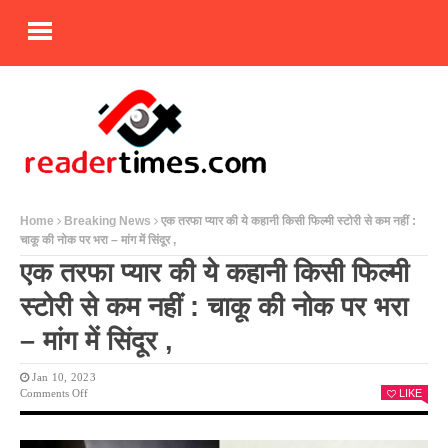
Home
Breaking News
एक तरफा प्यार की ये कहानी किसी फिल्मी स्टोरी से कम नहीं :
चाकू की नोक पर भरा – मांग में सिंदूर ,
एक तरफा प्यार की ये कहानी किसी फिल्मी
स्टोरी से कम नहीं : चाकू की नोक पर भरा
– मांग में सिंदूर ,
Jan 10, 2023
On
Comments Off
LIKE
एक
तरफा
प्यार