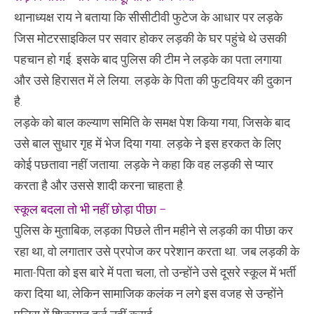
थानाध्यक्ष राय ने बताया कि सीसीटीवी फुटेज के आधार पर लड़के
जिस मोटरसाइकिल पर सवार होकर लड़की के घर पहुंचे थे उसकी
पहचान हो गई. इसके बाद पुलिस की टीम ने लड़के का पता लगाया
और उसे हिरासत में ले लिया. लड़के के पिता की फुटवियर की दुकान
है.
लड़के को बाल कल्याण समिति के समक्ष पेश किया गया, जिसके बाद
उसे बाल सुधार गृह में भेज दिया गया. लड़के ने इस हरकत के लिए
कोई पछतावा नहीं जताया. लड़के ने कहा कि वह लड़की से प्यार
करता है और उससे शादी करना चाहता है.
स्कूल बदला तो भी नहीं छोड़ा पीछा –
पुलिस के मुताबिक, लड़का पिछले तीन महीने से लड़की का पीछा कर
रहा था, वो लगातार उसे प्रपोज कर परेशान करता था. जब लड़की के
माता-पिता को इस बारे में पता चला, तो उन्होंने उसे दूसरे स्कूल में भर्ती
करा दिया था, लेकिन सामाजिक कलंक न लगे इस वजह से उन्होंने