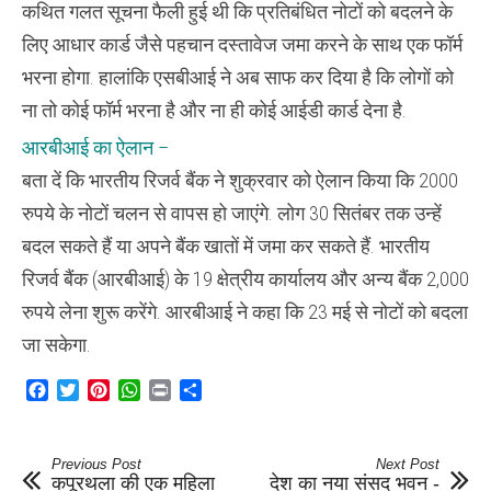
कथित गलत सूचना फैली हुई थी कि प्रतिबंधित नोटों को बदलने के
लिए आधार कार्ड जैसे पहचान दस्तावेज जमा करने के साथ एक फॉर्म
भरना होगा. हालांकि एसबीआई ने अब साफ कर दिया है कि लोगों को
ना तो कोई फॉर्म भरना है और ना ही कोई आईडी कार्ड देना है.
आरबीआई का ऐलान –
बता दें कि भारतीय रिजर्व बैंक ने शुक्रवार को ऐलान किया कि 2000
रुपये के नोटों चलन से वापस हो जाएंगे. लोग 30 सितंबर तक उन्हें
बदल सकते हैं या अपने बैंक खातों में जमा कर सकते हैं. भारतीय
रिजर्व बैंक (आरबीआई) के 19 क्षेत्रीय कार्यालय और अन्य बैंक 2,000
रुपये लेना शुरू करेंगे. आरबीआई ने कहा कि 23 मई से नोटों को बदला
जा सकेगा.
Facebook
Twitter
Pinterest
WhatsApp
Print
Share
Previous Post
Next Post
कपूरथला की एक महिला
देश का नया संसद भवन -