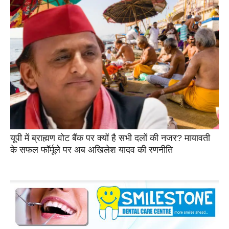
यूपी में ब्राह्मण वोट बैंक पर क्यों है सभी दलों की नजर? मायावती
के सफल फॉर्मूले पर अब अखिलेश यादव की रणनीति