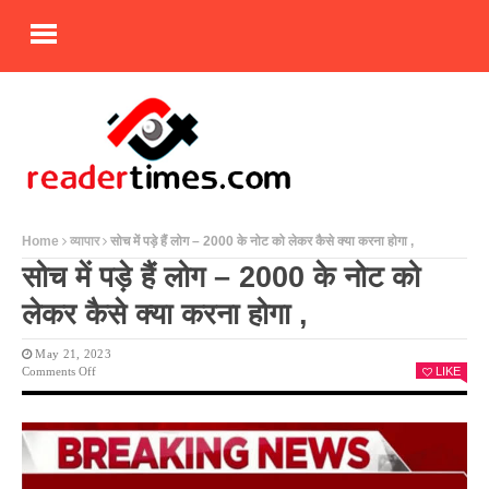
Home
व्यापार
सोच में पड़े हैं लोग – 2000 के नोट को लेकर कैसे क्या करना होगा ,
सोच में पड़े हैं लोग – 2000 के नोट को
लेकर कैसे क्या करना होगा ,
May 21, 2023
On
Comments Off
LIKE
सोच
में
पड़े
हैं
लोग
–