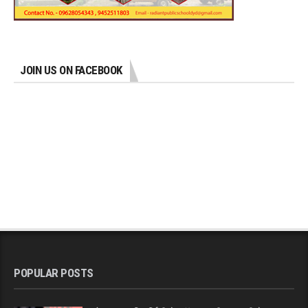
JOIN US ON FACEBOOK
POPULAR POSTS