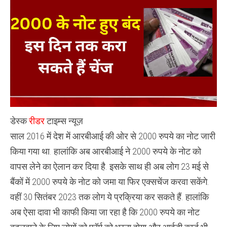
2000
के
नोट
को
लेकर
कैसे
क्या
करना
होगा
,
डेस्क
रीडर
टाइम्स न्यूज़
साल 2016 में देश में आरबीआई की ओर से 2000 रुपये का नोट जारी
किया गया था. हालांकि अब आरबीआई ने 2000 रुपये के नोट को
वापस लेने का ऐलान कर दिया है. इसके साथ ही अब लोग 23 मई से
बैंकों में 2000 रुपये के नोट को जमा या फिर एक्सचेंज करवा सकेंगे.
वहीं 30 सितंबर 2023 तक लोग ये प्रक्रिया कर सकते हैं. हालांकि
अब ऐसा दावा भी काफी किया जा रहा है कि 2000 रुपये का नोट