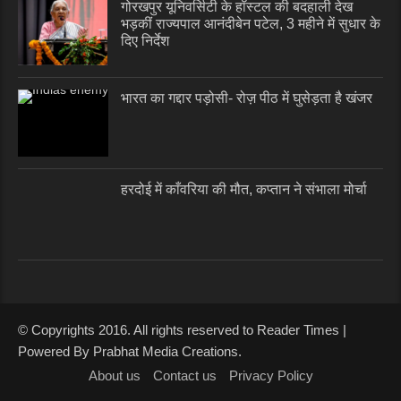
गोरखपुर यूनिवर्सिटी के हॉस्टल की बदहाली देख
भड़कीं राज्यपाल आनंदीबेन पटेल, 3 महीने में सुधार के
दिए निर्देश
भारत का गद्दार पड़ोसी- रोज़ पीठ में घुसेड़ता है खंजर
हरदोई में काँवरिया की मौत, कप्तान ने संभाला मोर्चा
© Copyrights 2016. All rights reserved to Reader Times |
Powered By Prabhat Media Creations.
About us
Contact us
Privacy Policy