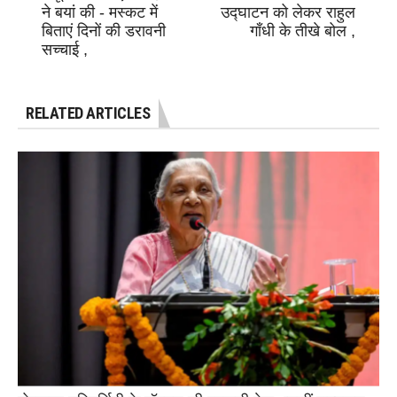
ने बयां की - मस्कट में
उद्घाटन को लेकर राहुल
बिताएं दिनों की डरावनी
गाँधी के तीखे बोल ,
सच्चाई ,
RELATED ARTICLES