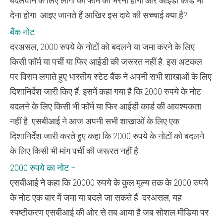
बदलवाने के लिए लोगों को फॉर्म को भरना होगा और आईडी कार्ड भी
देना होगा. आइए जानते हैं आखिर इस दावे की सच्चाई क्या है?
बैंक नोट –
दरअसल, 2000 रुपये के नोटों को बदलने या जमा करने के लिए
किसी फॉर्म या पर्ची या फिर आईडी की जरूरत नहीं है. इस अटकल
पर विराम लगाते हुए भारतीय स्टेट बैंक ने अपनी सभी शाखाओं के लिए
दिशानिर्देश जारी किए हैं. इसमें कहा गया है कि 2000 रुपये के नोट
बदलने के लिए किसी भी फॉर्म या फिर आईडी कार्ड की आवश्यकता
नहीं है. एसबीआई ने आज अपनी सभी शाखाओं के लिए एक
दिशानिर्देश जारी करते हुए कहा कि 2000 रुपये के नोटों को बदलने
के लिए किसी भी मांग पर्ची की जरूरत नहीं है.
2000 रुपये का नोट –
एसबीआई ने कहा कि 20000 रुपये के कुल मूल्य तक के 2000 रुपये
के नोट एक बार में जमा या बदले जा सकते हैं. दरअसल, यह
स्पष्टीकरण एसबीआई की ओर से तब आया है जब सोशल मीडिया पर