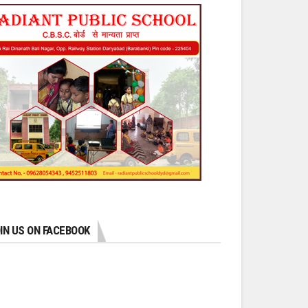
IN US ON FACEBOOK