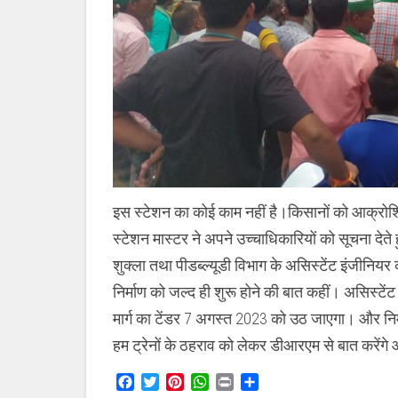
इस स्टेशन का कोई काम नहीं है।किसानों को आक्रो
स्टेशन मास्टर ने अपने उच्चाधिकारियों को सूचना दे
शुक्ला तथा पीडब्ल्यूडी विभाग के असिस्टेंट इंजीनियर
निर्माण को जल्द ही शुरू होने की बात कहीं। असिस्टें
मार्ग का टेंडर 7 अगस्त 2023 को उठ जाएगा। और निर्
हम ट्रेनों के ठहराव को लेकर डीआरएम से बात करेंगे 
Facebook
Twitter
Pinterest
WhatsApp
Print
Share