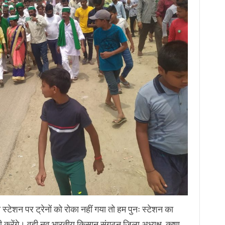
 स्टेशन पर ट्रेनों को रोका नहीं गया तो हम पुनः स्टेशन का
भी करेंगे। वही नव भारतीय किसान संगठन जिला अध्यक्ष कृष्ण