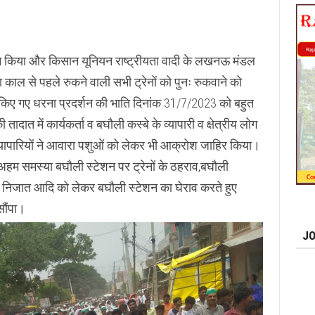
्शन किया और किसान यूनियन राष्ट्रीयता वादी के लखनऊ मंडल
ना काल से पहले रुकने वाली सभी ट्रेनों को पुनः रुकवाने को
 से किए गए धरना प्रदर्शन की भाति दिनांक 31/7/2023 को बहुत
ात में कार्यकर्ता व बघौली कस्बे के व्यापारी व क्षेत्रीय लोग
्यापारियों ने आवारा पशुओं को लेकर भी आक्रोश जाहिर किया।
की अहम समस्या बघौली स्टेशन पर ट्रेनों के ठहराव,बघौली
 से निजात आदि को लेकर बघौली स्टेशन का घेराव करते हुए
सौंपा।
JO