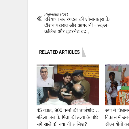
Previous Post
हरियाणा बजरंगदल की शोभायात्रा के
दौरान पथराव और आगजनी - स्कूल-
कॉलेज और इंटरनेट बंद ,
RELATED ARTICLES
45 गवाह, 900 पन्नों की चार्जशीट…
सपा ने विधान
महिला जज के पिता की हत्या के पीछे
विकास में उन
सगे साले की क्या थी साजिश?
सीएम योगी का