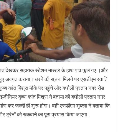
शित देखकर सहायक स्टेशन मास्टर के हाथ पांव फूल गए ।और
ते हुए अवगत कराया। धरने की सूचना मिलने पर एसडीएम स्वाति
 कृष्ण कांत मिश्रा मौके पर पहुंचे और बघौली प्रताप नगर रोड
ट इंजीनियर कृष्ण कांत मिश्रा ने बताया की बघौली प्रताप नगर
माण कर जल्दी ही शुरू होगा। वही एसडीएम शुक्ला ने बताया कि
और ट्रेनों को रुकवाने का पूरा प्रयास किया जाएगा।