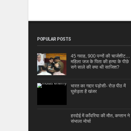
POPULAR POSTS
45 गवाह, 900 पन्नों की चार्जशीट…
महिला जज के पिता की हत्या के पीछे
सगे साले की क्या थी साजिश?
भारत का गद्दार पड़ोसी- रोज़ पीठ में
घुसेड़ता है खंजर
हरदोई में काँवरिया की मौत, कप्तान ने
संभाला मोर्चा