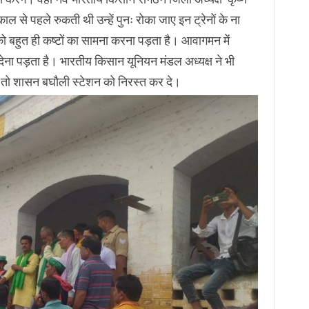
ाल से पहले रुकती थी उन्हें पुनः रोका जाए इन ट्रेनों के ना
ं को बहुत ही कष्टों का सामना करना पड़ता है। आवागमन में
ना पड़ता है। भारतीय किसान यूनियन मंडल अध्यक्ष ने भी
 । तो शासन बघौली स्टेशन को निरस्त कर दे।