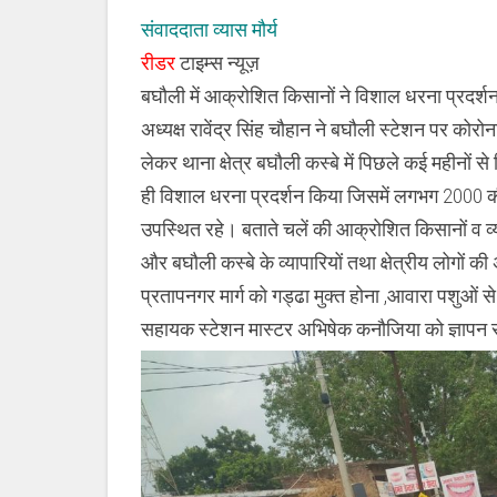
संवाददाता व्यास मौर्य
रीडर
टाइम्स न्यूज़
बघौली में आक्रोशित किसानों ने विशाल धरना प्रदर
अध्यक्ष रावेंद्र सिंह चौहान ने बघौली स्टेशन पर कोरो
लेकर थाना क्षेत्र बघौली कस्बे में पिछले कई महीनों
ही विशाल धरना प्रदर्शन किया जिसमें लगभग 2000 की ताद
उपस्थित रहे। बताते चलें की आक्रोशित किसानों व व
और बघौली कस्बे के व्यापारियों तथा क्षेत्रीय लोगों 
प्रतापनगर मार्ग को गड्ढा मुक्त होना ,आवारा पशुओं
सहायक स्टेशन मास्टर अभिषेक कनौजिया को ज्ञापन 