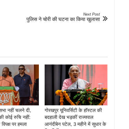
Next Post
पुलिस ने चोरी की घटना का किया खुलासा
सभा नहीं चलने दी,
गोरखपुर यूनिवर्सिटी के हॉस्टल की
की कोई रुचि नहीं:
बदहाली देख भड़कीं राज्यपाल
 विपक्ष पर हमला
आनंदीबेन पटेल, 3 महीने में सुधार के