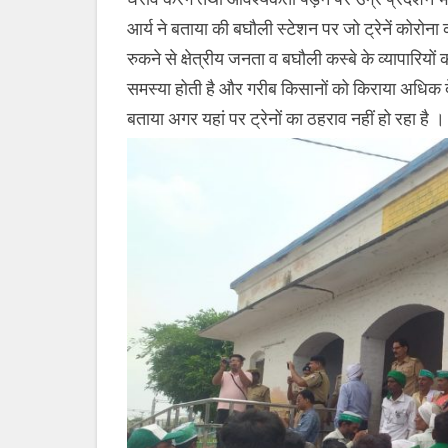
आर्य ने बताया की बघौली स्टेशन पर जो ट्रेनें कोरोना क
रुकने से क्षेत्रीय जनता व बघौली कस्बे के व्यापारियो
समस्या होती है और गरीब किसानों को किराया अधिक दे
बताया अगर यहां पर ट्रेनों का ठहराव नहीं हो रहा है