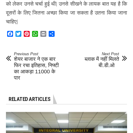
को लेकर उनसे चर्चा हुई थी| उनसे सीखने के लायक बात यह है कि
दूसरों के लिए जितना अच्छा किया जा सकता है उतना किया जाना
चाहिए|
Facebook
Twitter
Pinterest
WhatsApp
Print
Share
Previous Post
Next Post
शेयर बाजार ने एक बार
ब्लाक में नहीं मिलते
फिर रचा इतिहास, निफ्टी
बी.डी.ओ
का आकड़ा 11000 के
पार
RELATED ARTICLES