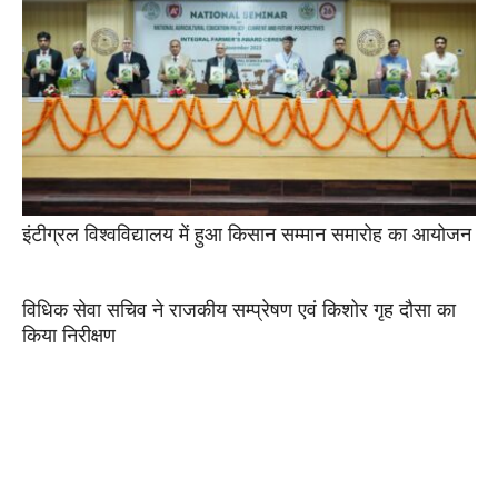
इंटीग्रल विश्वविद्यालय में हुआ किसान सम्मान समारोह का आयोजन
विधिक सेवा सचिव ने राजकीय सम्प्रेषण एवं किशोर गृह दौसा का
किया निरीक्षण