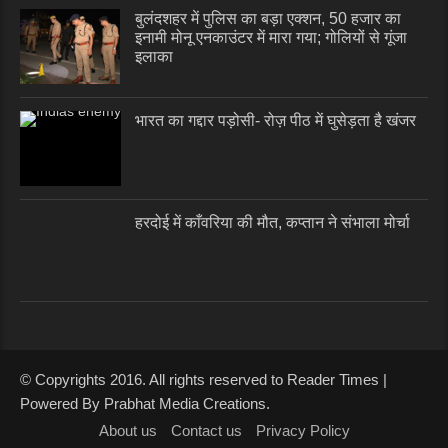
बुलंदशहर में पुलिस का बड़ा एक्शन, 50 हजार का
इनामी मोनू एनकाउंटर में मारा गया; गोलियों से गूंजा
इलाका
भारत का गद्दार पड़ोसी- रोज़ पीठ में घुसेड़ता है खंजर
हरदोई में काँवरिया की मौत, कप्तान ने संभाला मोर्चा
© Copyrights 2016. All rights reserved to Reader Times |
Powered By Prabhat Media Creations.
About us
Contact us
Privacy Policy