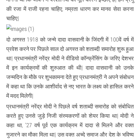
की रजा में राजी रहना चाहिए, नम्रता धारण कर मानव सेवा करना
चाहिए|
दो अगस्त 1918 को जन्मे दादा वासवानी के जिंदगी में 100वें वर्ष में
प्रवेश करने पर पिछले साल दो अगस्त को शताब्दी समारोह शुरू हुआ
था| प्रधानमंत्री नरेंद्र मोदी ने वीडियो कॉन्फ्रेंसिंग के जरिए देशभर
में इन कार्यक्रमों की शुरुआत की थी| दादा वासवानी को उनके
जन्मदिन के मौके पर शुभकामना देते हुए प्रधानमंत्री ने अपने संबोधन
में कहा था कि उनके आशीर्वाद से नए भारत के लक्ष्य को हासिल करने
में मदद मिलेगी|
प्रधानमंत्री नरेंद्र मोदी ने पिछले वर्ष शताब्दी समारोह को संबोधित
करते हुए उनसे जुड़े निजी संस्मकरणों को शेयर किया था| मोदी ने
कहा था, ’27 वर्ष पूर्व एक कार्यक्रम में दादा से मिलने और वक्त
गुजारने का मौका मिला था| उस वक्त अच्दे समाज और देश के भविष्य