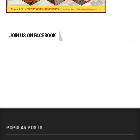
JOIN US ON FACEBOOK
POPULAR POSTS