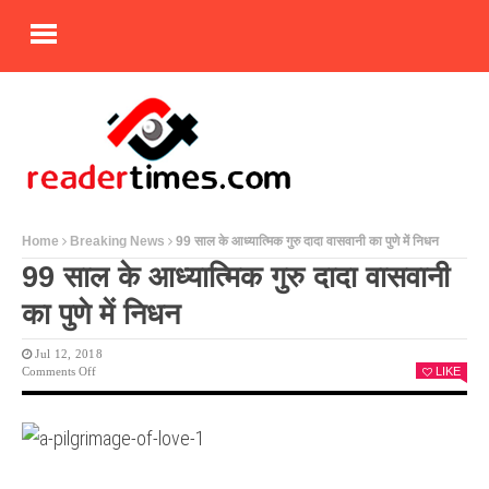
Home
Breaking News
99 साल के आध्यात्मिक गुरु दादा वासवानी का पुणे में निधन
99 साल के आध्यात्मिक गुरु दादा वासवानी
का पुणे में निधन
Jul 12, 2018
On
Comments Off
LIKE
99
साल
के
आध्यात्मिक
गुरु
दादा