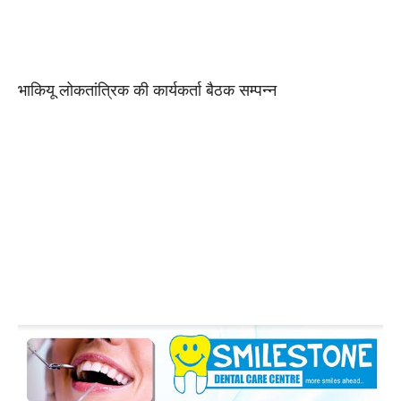
भाकियू लोकतांत्रिक की कार्यकर्ता बैठक सम्पन्न