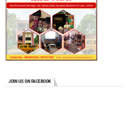
JOIN US ON FACEBOOK