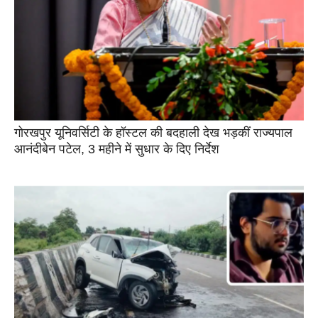
गोरखपुर यूनिवर्सिटी के हॉस्टल की बदहाली देख भड़कीं राज्यपाल
आनंदीबेन पटेल, 3 महीने में सुधार के दिए निर्देश