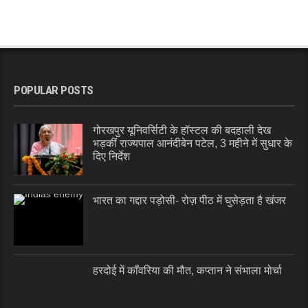
POPULAR POSTS
गोरखपुर यूनिवर्सिटी के हॉस्टल की बदहाली देख
भड़कीं राज्यपाल आनंदीबेन पटेल, 3 महीने में सुधार के
दिए निर्देश
भारत का गद्दार पड़ोसी- रोज़ पीठ में घुसेड़ता है खंजर
हरदोई में काँवरिया की मौत, कप्तान ने संभाला मोर्चा