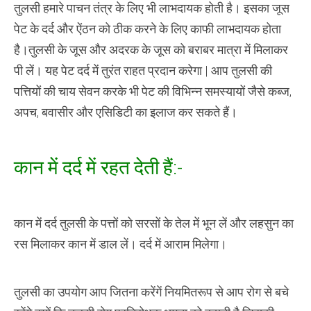
तुलसी हमारे पाचन तंत्र के लिए भी लाभदायक होती है। इसका जूस
पेट के दर्द और ऐंठन को ठीक करने के लिए काफी लाभदायक होता
है।तुलसी के जूस और अदरक के जूस को बराबर मात्रा में मिलाकर
पी लें। यह पेट दर्द में तुरंत राहत प्रदान करेगा | आप तुलसी की
पत्तियों की चाय सेवन करके भी पेट की विभिन्न समस्यायों जैसे कब्ज,
अपच, बवासीर और एसिडिटी का इलाज कर सकते हैं।
कान में दर्द में रहत देती हैं:-
कान में दर्द तुलसी के पत्तों को सरसों के तेल में भून लें और लहसुन का
रस मिलाकर कान में डाल लें। दर्द में आराम मिलेगा।
तुलसी का उपयोग आप जितना करेंगें नियमितरूप से आप रोग से बचे