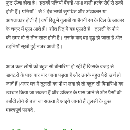
फुट ऊँचा होता है। इसकी पत्तियाँ बैंगनी आभा वाली हल्के रोएँ से ढकी
होती हैं। पत्तियाँ 1 से 2 इंच लम्बी सुगंधित और अंडाकार या
आयताकार होती हैं | वर्षा रितु में गुलाबी या बैंगनी रंग के दिल के आकार
के चक्र में फूल आते हैं। शीत रितु में यह फूलते हैं। तुलसी के पौधे
की उमर दो से तीन साल होती है। उसके बाद वह वृद्ध हो जाता है और
टहनियाँ सूखी हुई नजर आती है।
आज कल लोगों को बहुत सी बीमारियां हो रही हैं जिसके वजह से
डाक्टरों के पास बार बार जाना पड़ता हैं और उनके बहुत पैसे खर्च हो
जातें हैं |अगर घर में तुलसी का पौधा लगा हो तो बहुत सी बिमारिओं का
उपचार किया जा सकता हैं और डॉक्टर के पास जाने से और पैसों की
बर्बादी होने से बचा जा सकता हैं आइये जानते हैं तुलसी के कुछ
महत्वपूर्ण फायदे :-