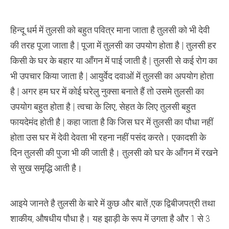
से
बचा
जा
सकता
हिन्दू धर्म में तुलसी को बहुत पवित्र माना जाता है तुलसी को भी देवी
हैं
रोगों
की तरह पूजा जाता है | पूजा में तुलसी का उपयोग होता है | तुलसी हर
से
किसी के घर के बहार या आँगन में पाई जाती है | तुलसी से कई रोग का
भी उपचार किया जाता है | आयुर्वेद दवाओं में तुलसी का अपयोग होता
है | अगर हम घर में कोई घरेलु नुक्सा बनाते हैं तो उसमे तुलसी का
उपयोग बहुत होता है | त्वचा के लिए, सेहत के लिए तुलसी बहुत
फायदेमंद होती है | कहा जाता है कि जिस घर में तुलसी का पौधा नहीं
होता उस घर में देवी देवता भी रहना नहीं पसंद करते। एकादशी के
दिन तुलसी की पुजा भी की जाती है। तुलसी को घर के आँगन में रखने
से सुख समृद्धि आती है।
आइये जानते है तुलसी के बारे में कुछ और बातें ,एक द्विबीजपत्री तथा
शाकीय, औषधीय पौधा है। यह झाड़ी के रूप में उगता है और 1 से 3