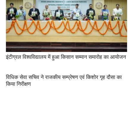
इंटीग्रल विश्वविद्यालय में हुआ किसान सम्मान समारोह का आयोजन
विधिक सेवा सचिव ने राजकीय सम्प्रेषण एवं किशोर गृह दौसा का
किया निरीक्षण