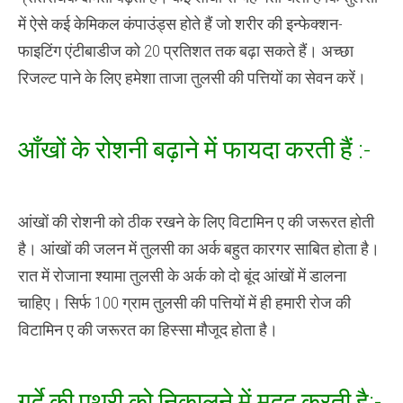
में ऐसे कई केमिकल कंपाउंड्स होते हैं जो शरीर की इन्फेक्शन-
फाइटिंग एंटीबाडीज को 20 प्रतिशत तक बढ़ा सकते हैं। अच्छा
रिजल्ट पाने के लिए हमेशा ताजा तुलसी की पत्तियों का सेवन करें।
आँखों के रोशनी बढ़ाने में फायदा करती हैं :-
आंखों की रोशनी को ठीक रखने के लिए विटामिन ए की जरूरत होती
है। आंखों की जलन में तुलसी का अर्क बहुत कारगर साबित होता है।
रात में रोजाना श्यामा तुलसी के अर्क को दो बूंद आंखों में डालना
चाहिए। सिर्फ 100 ग्राम तुलसी की पत्तियों में ही हमारी रोज की
विटामिन ए की जरूरत का हिस्सा मौजूद होता है।
गुर्दे की पथरी को निकालने में मदद करती है:-