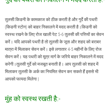
तुलसी किडनी के कामकाज को ठीक करती है और गुर्दे की पथरी
(किडनी स्टोन) को बाहर निकालने में मदद करती है।किडनी को
स्वस्थ रखने के लिए रोज खाली पेट 5-6 तुलसी की पत्तियों का सेवन
करें। यदि आपको पथरी है तो तुलसी के जूस और शहद को बराबर
मात्रा में मिलाकर सेवन करें। इसे लगातार 4-5 महीनों के लिए रोज
सेवन करें। यह पथरी को मूत्र मार्ग के जरिये बाहर निकालने में मदद
करेगी।तुलसी गुर्दे को मजबूत बनाती है। आप तुलसी को शहद में
मिलाकर तुलसी के अर्क का नियमित सेवन कर सकते हैं इससे भी
आपको फायदा मिलेगा |
मुंह को स्वस्थ रखती है:-