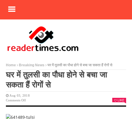
Home
Breaking News
घर में तुलसी का पौधा होने से बचा जा सकता हैं रोगों से
घर में तुलसी का पौधा होने से बचा जा
सकता हैं रोगों से
Aug 03, 2018
On
Comments Off
LIKE
घर
में
तुलसी
का
पौधा
होने