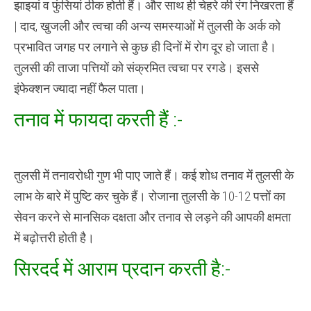
झाइयां व फुंसियां ठीक होती हैं। और साथ ही चेहरे की रंग निखरता हैं
| दाद, खुजली और त्वचा की अन्य समस्याओं में तुलसी के अर्क को
प्रभावित जगह पर लगाने से कुछ ही दिनों में रोग दूर हो जाता है।
तुलसी की ताजा पत्तियों को संक्रमित त्वचा पर रगडे। इससे
इंफेक्शन ज्यादा नहीं फैल पाता।
तनाव में फायदा करती हैं :-
तुलसी में तनावरोधी गुण भी पाए जाते हैं। कई शोध तनाव में तुलसी के
लाभ के बारे में पुष्टि कर चुके हैं। रोजाना तुलसी के 10-12 पत्तों का
सेवन करने से मानसिक दक्षता और तनाव से लड़ने की आपकी क्षमता
में बढ़ोत्तरी होती है।
सिरदर्द में आराम प्रदान करती है:-