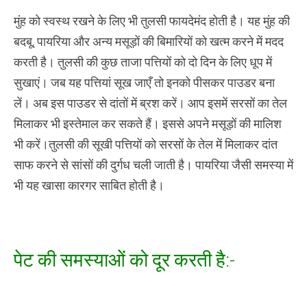
मुंह को स्वस्थ रखने के लिए भी तुलसी फायदेमंद होती है। यह मुंह की
बदबू, पायरिया और अन्य मसूड़ों की बिमारियों को खत्म करने में मदद
करती है। तुलसी की कुछ ताजा पत्तियों को दो दिन के लिए धूप में
सुखाएं। जब यह पत्तियां सूख जाएँ तो इनको पीसकर पाउडर बना
लें। अब इस पाउडर से दांतों में ब्रश करें। आप इसमें सरसों का तेल
मिलाकर भी इस्तेमाल कर सकते हैं। इससे अपने मसूड़ों की मालिश
भी करें।तुलसी की सूखी पत्तियों को सरसों के तेल में मिलाकर दांत
साफ करने से सांसों की दुर्गध चली जाती है। पायरिया जैसी समस्या में
भी यह खासा कारगर साबित होती है।
पेट की समस्याओं को दूर करती है:-