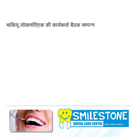
भाकियू लोकतांत्रिक की कार्यकर्ता बैठक सम्पन्न