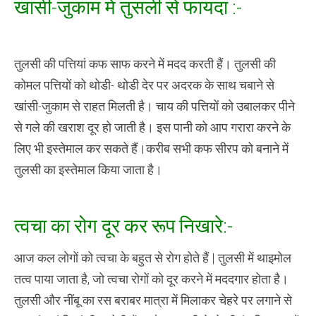
खांसी-जुकाम में तुसली से फायदा :-
तुलसी की पत्तियां कफ साफ करने में मदद करती हैं। तुलसी की
कोमल पत्तियों को थोडी- थोडी देर पर अदरक के साथ चबाने से
खांसी-जुकाम से राहत मिलती है। चाय की पत्तियों को उबालकर पीने
से गले की खराश दूर हो जाती है। इस पानी को आप गरारा करने के
लिए भी इस्तेमाल कर सकते हैं।करीब सभी कफ सीरप को बनाने में
तुलसी का इस्तेमाल किया जाता है।
त्वचा का रोग दूर कर रूप निखारे:-
आज कल लोगों को त्वचा के बहुत से रोग होते हैं | तुलसी में थाइमोल
तत्व पाया जाता है, जो त्‍वचा रोगों को दूर करने में मददगार होता है।
तुलसी और नींबू का रस बराबर मात्रा में मिलाकर चेहरे पर लगाने से