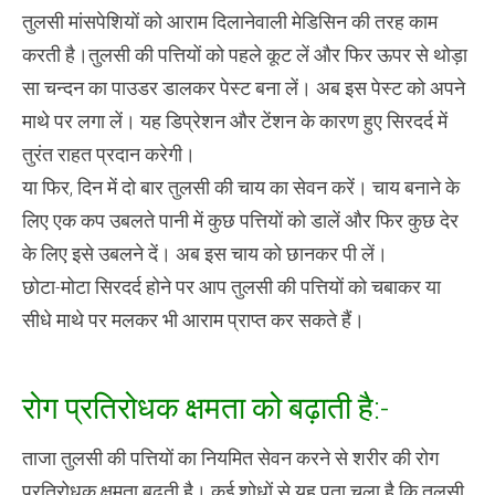
तुलसी मांसपेशियों को आराम दिलानेवाली मेडिसिन की तरह काम
करती है।तुलसी की पत्तियों को पहले कूट लें और फिर ऊपर से थोड़ा
सा चन्दन का पाउडर डालकर पेस्ट बना लें। अब इस पेस्ट को अपने
माथे पर लगा लें। यह डिप्रेशन और टेंशन के कारण हुए सिरदर्द में
तुरंत राहत प्रदान करेगी।
या फिर, दिन में दो बार तुलसी की चाय का सेवन करें। चाय बनाने के
लिए एक कप उबलते पानी में कुछ पत्तियों को डालें और फिर कुछ देर
के लिए इसे उबलने दें। अब इस चाय को छानकर पी लें।
छोटा-मोटा सिरदर्द होने पर आप तुलसी की पत्तियों को चबाकर या
सीधे माथे पर मलकर भी आराम प्राप्त कर सकते हैं।
रोग प्रतिरोधक क्षमता को बढ़ाती है:-
ताजा तुलसी की पत्तियों का नियमित सेवन करने से शरीर की रोग
प्रतिरोधक क्षमता बढ़ती है। कई शोधों से यह पता चला है कि तुलसी