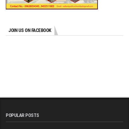
JOIN US ON FACEBOOK
POPULAR POSTS