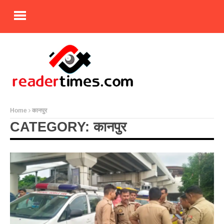
Home
कानपुर
CATEGORY: कानपुर