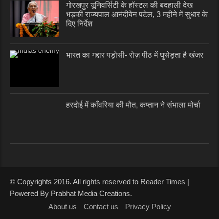
गोरखपुर यूनिवर्सिटी के हॉस्टल की बदहाली देख
भड़कीं राज्यपाल आनंदीबेन पटेल, 3 महीने में सुधार के
दिए निर्देश
भारत का गद्दार पड़ोसी- रोज़ पीठ में घुसेड़ता है खंजर
हरदोई में काँवरिया की मौत, कप्तान ने संभाला मोर्चा
© Copyrights 2016. All rights reserved to Reader Times |
Powered By Prabhat Media Creations.
About us
Contact us
Privacy Policy