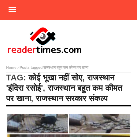
Home
Posts tagged राजस्थान बहुत कम कीमत पर खाना
TAG:
कोई भूखा नहीं सोए
,
राजस्थान
'इंदिरा रसोई'
,
राजस्थान बहुत कम कीमत
पर खाना
,
राजस्थान सरकार संकल्प